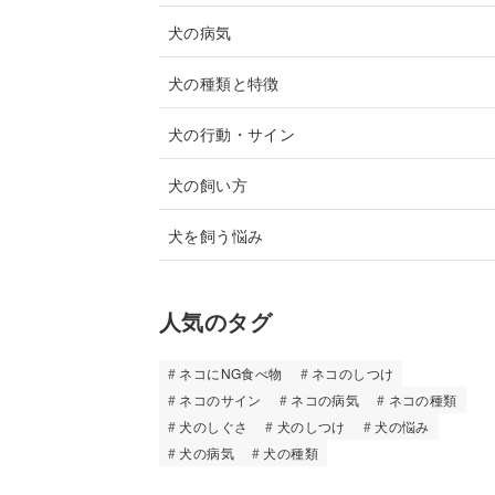
犬の病気
犬の種類と特徴
犬の行動・サイン
犬の飼い方
犬を飼う悩み
人気のタグ
ネコにNG食べ物
ネコのしつけ
ネコのサイン
ネコの病気
ネコの種類
犬のしぐさ
犬のしつけ
犬の悩み
犬の病気
犬の種類