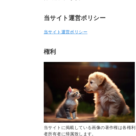
当サイト運営ポリシー
当サイト運営ポリシー
権利
当サイトに掲載している画像の著作権は各権利
者所有者に帰属致します。