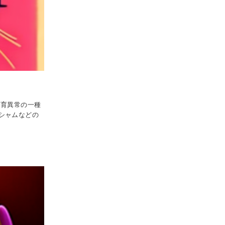
発育異常の一種
シャムなどの