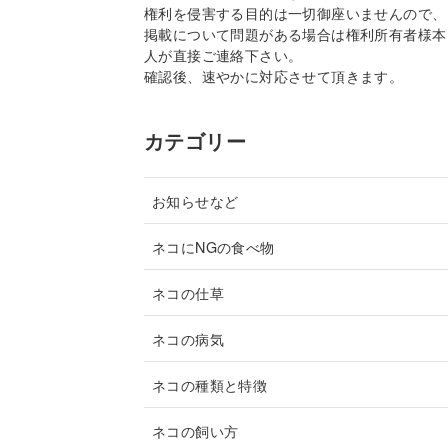
権利を侵害する目的は一切御座いませんので、
掲載について問題がある場合は権利所有者様本
人が直接ご連絡下さい。
確認後、速やかに対応させて頂きます。
カテゴリー
お知らせなど
ネコにNGの食べ物
ネコの仕草
ネコの病気
ネコの種類と特徴
ネコの飼い方