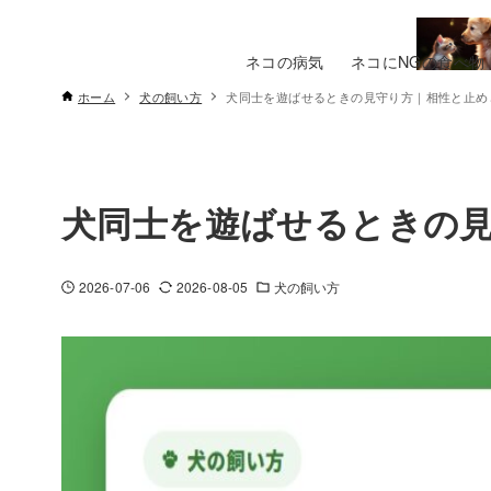
ネコの病気
ネコにNGの食べ物
ホーム
犬の飼い方
犬同士を遊ばせるときの見守り方｜相性と止め
犬同士を遊ばせるときの
2026-07-06
2026-08-05
犬の飼い方