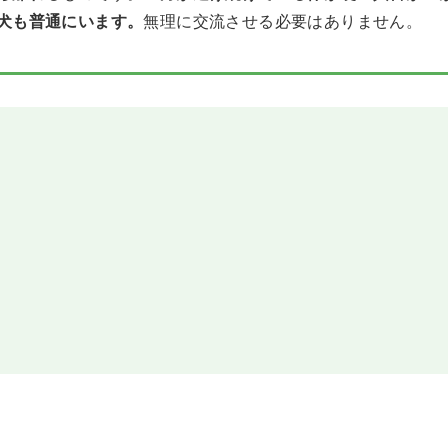
犬も普通にいます。
無理に交流させる必要はありません。