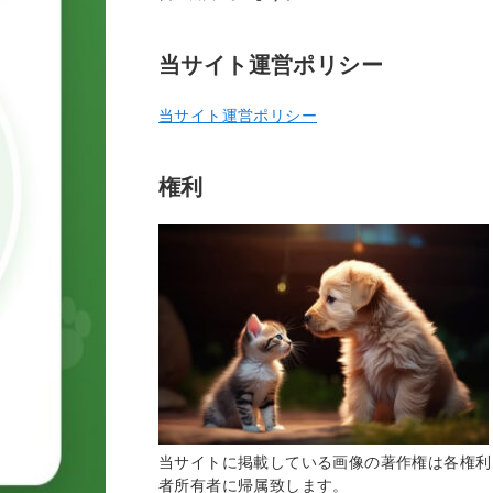
当サイト運営ポリシー
当サイト運営ポリシー
権利
当サイトに掲載している画像の著作権は各権利
者所有者に帰属致します。