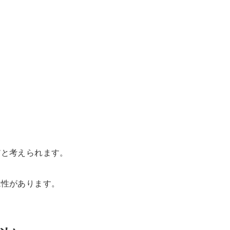
だと考えられます。
能性があります。