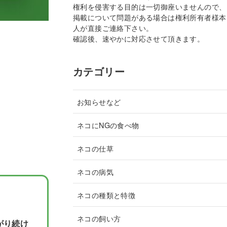
権利を侵害する目的は一切御座いませんので、
掲載について問題がある場合は権利所有者様本
人が直接ご連絡下さい。
確認後、速やかに対応させて頂きます。
カテゴリー
お知らせなど
ネコにNGの食べ物
ネコの仕草
ネコの病気
ネコの種類と特徴
ネコの飼い方
がり続け