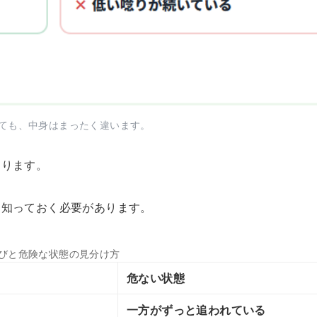
ても、中身はまったく違います。
とります。
を知っておく必要があります。
びと危険な状態の見分け方
危ない状態
一方がずっと追われている