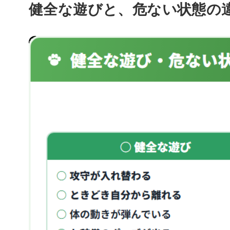
健全な遊びと、危ない状態の