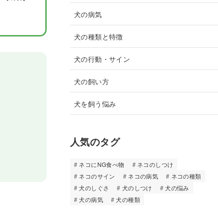
犬の病気
犬の種類と特徴
犬の行動・サイン
犬の飼い方
犬を飼う悩み
人気のタグ
ネコにNG食べ物
ネコのしつけ
ネコのサイン
ネコの病気
ネコの種類
犬のしぐさ
犬のしつけ
犬の悩み
犬の病気
犬の種類