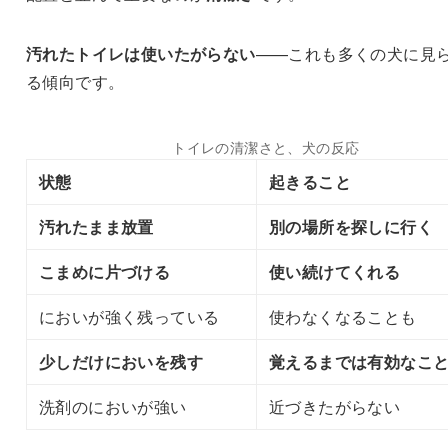
汚れたトイレは使いたがらない
——これも多くの犬に見
る傾向です。
トイレの清潔さと、犬の反応
状態
起きること
汚れたまま放置
別の場所を探しに行く
こまめに片づける
使い続けてくれる
においが強く残っている
使わなくなることも
少しだけにおいを残す
覚えるまでは有効なこ
洗剤のにおいが強い
近づきたがらない