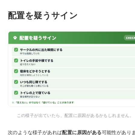
配置を疑うサイン
この様子が出ていたら、配置に原因があるかもしれません。
次のような様子があれば
配置に原因がある
可能性があり