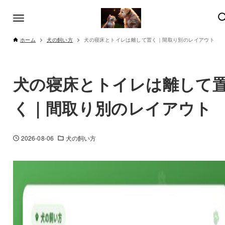
ホーム
犬の飼い方
犬の寝床とトイレは離して置く｜間取り別のレイアウト
犬の寝床とトイレは離して
く｜間取り別のレイアウト
2026-08-06
犬の飼い方