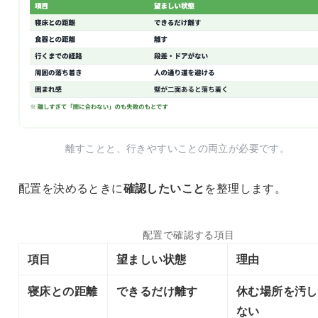
離すことと、行きやすいことの両立が必要です。
配置を決めるときに
確認したいこと
を整理します。
配置で確認する項目
項目
望ましい状態
理由
寝床との距離
できるだけ離す
休む場所を汚し
ない