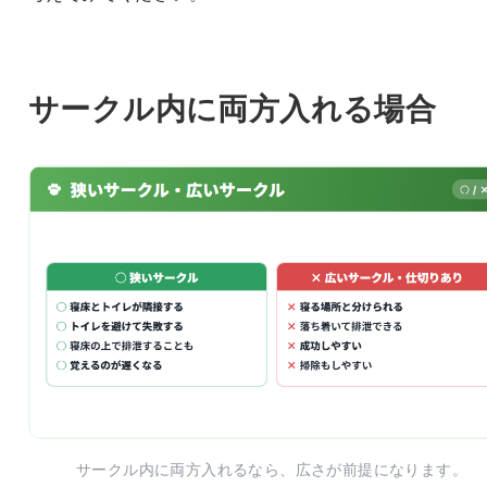
サークル内に両方入れる場合
サークル内に両方入れるなら、広さが前提になります。