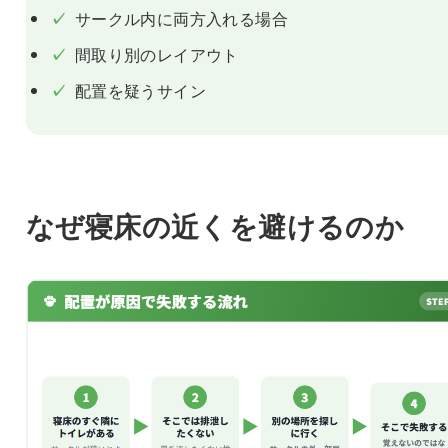
✓
サークル内に両方入れる場合
✓
間取り別のレイアウト
✓
配置を疑うサイン
なぜ寝床の近くを避けるのか