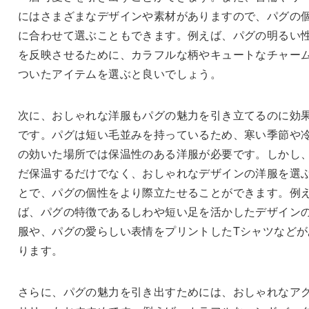
にはさまざまなデザインや素材がありますので、パグの
に合わせて選ぶこともできます。例えば、パグの明るい
を反映させるために、カラフルな柄やキュートなチャー
ついたアイテムを選ぶと良いでしょう。
次に、おしゃれな洋服もパグの魅力を引き立てるのに効
です。パグは短い毛並みを持っているため、寒い季節や
の効いた場所では保温性のある洋服が必要です。しかし
だ保温するだけでなく、おしゃれなデザインの洋服を選
とで、パグの個性をより際立たせることができます。例
ば、パグの特徴であるしわや短い足を活かしたデザイン
服や、パグの愛らしい表情をプリントしたTシャツなどが
ります。
さらに、パグの魅力を引き出すためには、おしゃれなア