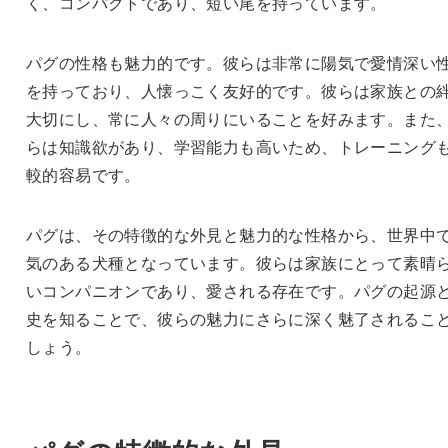
く、コンパクトであり、短い尾を持っています。
パグの性格も魅力的です。彼らは非常に陽気で愛情深い
を持っており、人懐っこく友好的です。彼らは家族との
大切にし、常に人々の周りにいることを好みます。また
らは知識欲があり、学習能力も高いため、トレーニング
較的容易です。
パグは、その特徴的な外見と魅力的な性格から、世界中
気のある犬種となっています。彼らは家族にとって素晴
いコンパニオンであり、愛される存在です。パグの起源
史を知ることで、彼らの魅力にさらに深く魅了されるこ
しょう。