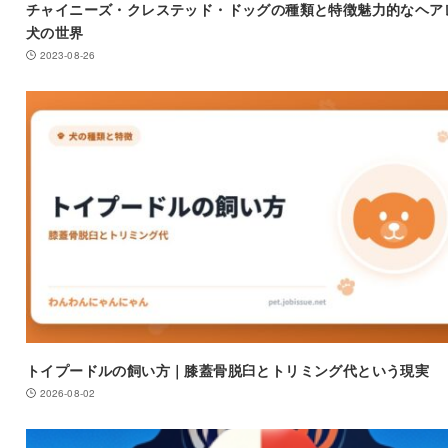
チャイニーズ・クレステッド・ドッグの種類と特徴魅力的なヘア
犬の世界
2023-08-26
トイプードルの飼い方｜膝蓋骨脱臼とトリミング代という現実
2026-08-02