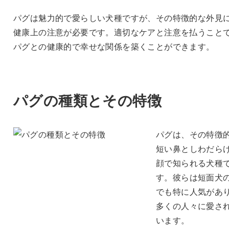
パグは魅力的で愛らしい犬種ですが、その特徴的な外見
健康上の注意が必要です。適切なケアと注意を払うこと
パグとの健康的で幸せな関係を築くことができます。
パグの種類とその特徴
パグは、その特徴
短い鼻としわだら
顔で知られる犬種
す。彼らは短面犬
でも特に人気があ
多くの人々に愛さ
います。