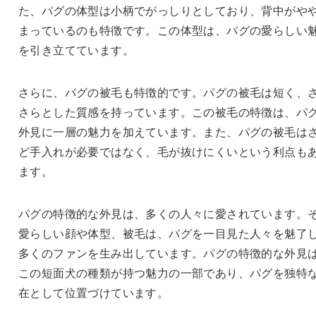
た、パグの体型は小柄でがっしりとしており、背中がや
まっているのも特徴です。この体型は、パグの愛らしい
を引き立てています。
さらに、パグの被毛も特徴的です。パグの被毛は短く、
さらとした質感を持っています。この被毛の特徴は、パ
外見に一層の魅力を加えています。また、パグの被毛は
ど手入れが必要ではなく、毛が抜けにくいという利点も
ます。
パグの特徴的な外見は、多くの人々に愛されています。
愛らしい顔や体型、被毛は、パグを一目見た人々を魅了
多くのファンを生み出しています。パグの特徴的な外見
この短面犬の種類が持つ魅力の一部であり、パグを独特
在として位置づけています。