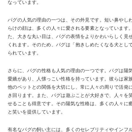
なっています。
パグの人気の理由の一つは、その外見です。短い鼻やし
らけの顔は、多くの人々に愛される要素となっています
た、大きな丸い目は、パグの表情をよりかわいらしく見
くれます。そのため、パグは「抱きしめたくなる犬とし
られています。
さらに、パグの性格も人気の理由の一つです。パグは陽
愛嬌があり、人懐っこい性格を持っています。彼らは家
他のペットとの関係を大切にし、常に人々の周りで活発
き回ります。また、パグは遊ぶことが大好きで、人々を
せることも得意です。その陽気な性格は、多くの人々に
と笑いを提供しています。
有名なパグの飼い主には、多くのセレブリティやインフ