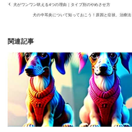
犬がワンワン吠える4つの理由｜タイプ別のやめさせ方
犬の中耳炎について知っておこう！原因と症状、治療法
関連記事