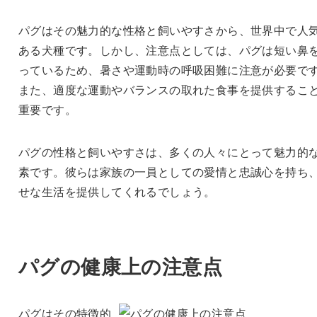
パグはその魅力的な性格と飼いやすさから、世界中で人
ある犬種です。しかし、注意点としては、パグは短い鼻
っているため、暑さや運動時の呼吸困難に注意が必要で
また、適度な運動やバランスの取れた食事を提供するこ
重要です。
パグの性格と飼いやすさは、多くの人々にとって魅力的
素です。彼らは家族の一員としての愛情と忠誠心を持ち
せな生活を提供してくれるでしょう。
パグの健康上の注意点
パグはその特徴的