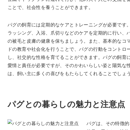
ことで、社会性を養うことができます。
パグの飼育には定期的なケアとトレーニングが必要です
ラッシング、入浴、爪切りなどのケアを定期的に行い、
の被毛と皮膚の健康を保ちましょう。また、基本的なコ
ドの教育や社会化を行うことで、パグの行動をコントロ
し、社交的な性格を育てることができます。パグの飼育
愛情と責任が必要ですが、そのかわいらしい姿と陽気な
は、飼い主に多くの喜びをもたらしてくれることでしょ
パグとの暮らしの魅力と注意点
パグは、その特徴的