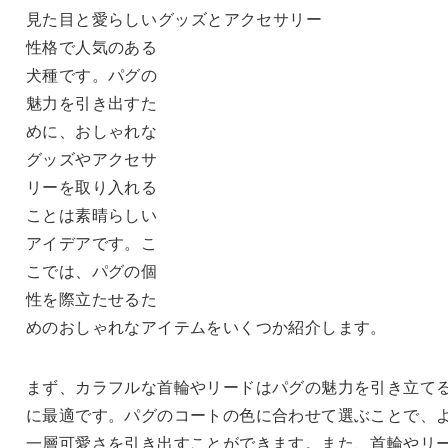
見た目と愛らしい
性格で人気のある
犬種です。パグの
魅力を引き出すた
めに、おしゃれな
グッズやアクセサ
リーを取り入れる
ことは素晴らしい
アイデアです。こ
こでは、パグの個
性を際立たせるた
めのおしゃれなアイテムをいくつか紹介します。
まず、カラフルな首輪やリードはパグの魅力を引き立て
に最適です。パグのコートの色に合わせて選ぶことで、
一層可愛さを引き出すことができます。また、首輪やリ