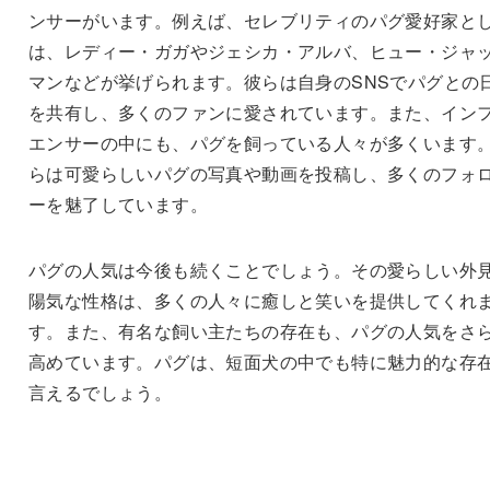
ンサーがいます。例えば、セレブリティのパグ愛好家と
は、レディー・ガガやジェシカ・アルバ、ヒュー・ジャ
マンなどが挙げられます。彼らは自身のSNSでパグとの
を共有し、多くのファンに愛されています。また、イン
エンサーの中にも、パグを飼っている人々が多くいます
らは可愛らしいパグの写真や動画を投稿し、多くのフォ
ーを魅了しています。
パグの人気は今後も続くことでしょう。その愛らしい外
陽気な性格は、多くの人々に癒しと笑いを提供してくれ
す。また、有名な飼い主たちの存在も、パグの人気をさ
高めています。パグは、短面犬の中でも特に魅力的な存
言えるでしょう。