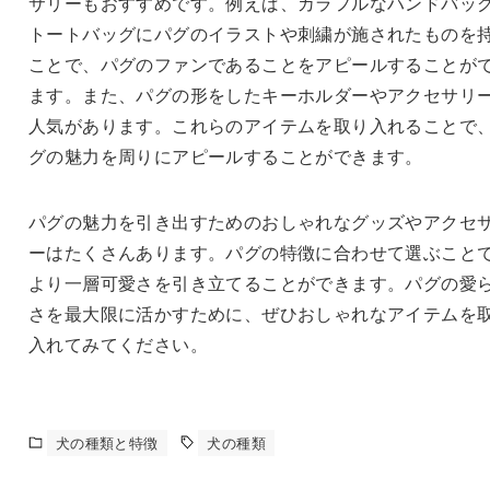
サリーもおすすめです。例えば、カラフルなハンドバッ
トートバッグにパグのイラストや刺繍が施されたものを
ことで、パグのファンであることをアピールすることが
ます。また、パグの形をしたキーホルダーやアクセサリ
人気があります。これらのアイテムを取り入れることで
グの魅力を周りにアピールすることができます。
パグの魅力を引き出すためのおしゃれなグッズやアクセ
ーはたくさんあります。パグの特徴に合わせて選ぶこと
より一層可愛さを引き立てることができます。パグの愛
さを最大限に活かすために、ぜひおしゃれなアイテムを
入れてみてください。
犬の種類と特徴
犬の種類