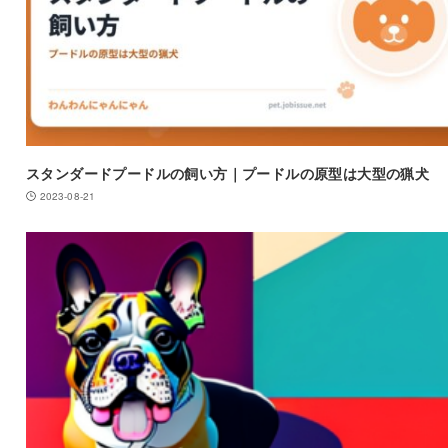
スタンダードプードルの飼い方｜プードルの原型は大型の猟犬
2023-08-21