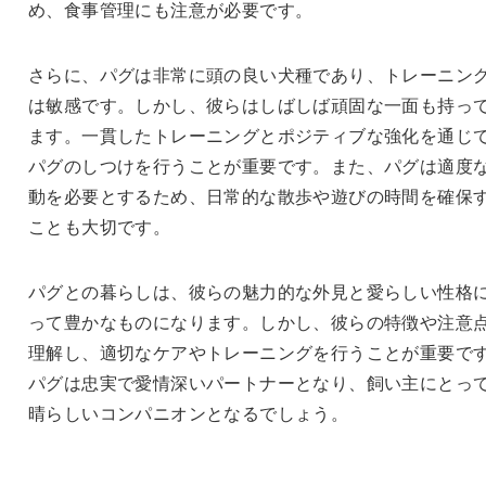
め、食事管理にも注意が必要です。
さらに、パグは非常に頭の良い犬種であり、トレーニン
は敏感です。しかし、彼らはしばしば頑固な一面も持っ
ます。一貫したトレーニングとポジティブな強化を通じ
パグのしつけを行うことが重要です。また、パグは適度
動を必要とするため、日常的な散歩や遊びの時間を確保
ことも大切です。
パグとの暮らしは、彼らの魅力的な外見と愛らしい性格
って豊かなものになります。しかし、彼らの特徴や注意
理解し、適切なケアやトレーニングを行うことが重要で
パグは忠実で愛情深いパートナーとなり、飼い主にとっ
晴らしいコンパニオンとなるでしょう。