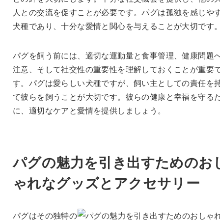
人との交流を促すことが必要です。パグは孤独を感じや
犬種であり、十分な愛情と関心を与えることが大切です
パグを飼う前には、適切な運動量と食事管理、健康問題
注意、そして社交性の重要性を理解しておくことが重要
す。パグは愛らしい犬種ですが、飼い主としての責任を
て彼らを飼うことが大切です。彼らの健康と幸福を守る
に、適切なケアと愛情を提供しましょう。
パグの魅力を引き出すためのお
ゃれなグッズとアクセサリー
パグはその独特の