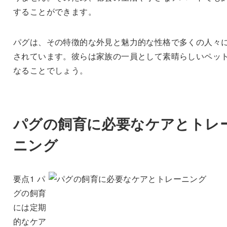
することができます。
パグは、その特徴的な外見と魅力的な性格で多くの人々
されています。彼らは家族の一員として素晴らしいペッ
なることでしょう。
パグの飼育に必要なケアとトレ
ニング
要点1 パ
グの飼育
には定期
的なケア