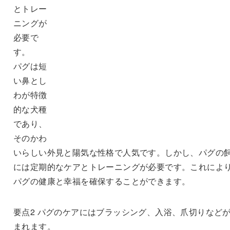
とトレー
ニングが
必要で
す。
パグは短
い鼻とし
わが特徴
的な犬種
であり、
そのかわ
いらしい外見と陽気な性格で人気です。しかし、パグの
には定期的なケアとトレーニングが必要です。これによ
パグの健康と幸福を確保することができます。
要点2 パグのケアにはブラッシング、入浴、爪切りなど
まれます。