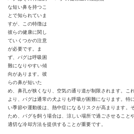
な短い鼻を持つこ
とで知られていま
すが、この特徴は
彼らの健康に関し
ていくつかの注意
が必要です。ま
ず、パグは呼吸困
難になりやすい傾
向があります。彼
らの鼻が短いた
め、鼻孔が狭くなり、空気の通り道が制限されます。こ
より、パグは通常の犬よりも呼吸が困難になります。特
い季節や運動後は、熱中症になるリスクが高まります。
ため、パグを飼う場合は、涼しい場所で過ごさせること
適切な冷却方法を提供することが重要です。