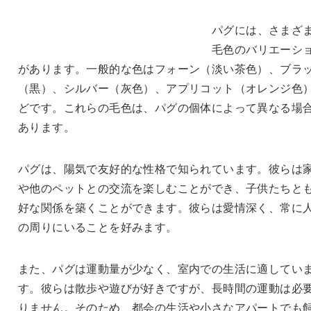
パグには、さまざ
毛色のバリエーシ
があります。一般的な色はフォーン（淡い茶色）、ブラ
（黒）、シルバー（灰色）、アプリコット（オレンジ色
どです。これらの毛色は、パグの個体によって異なる場
あります。
パグは、陽気で友好的な性格で知られています。彼らは
や他のペットとの交流を楽しむことができ、子供たちと
好な関係を築くことができます。彼らは愛情深く、常に
の周りにいることを好みます。
また、パグは運動量が少なく、室内での生活に適してい
す。彼らは散歩や遊びが好きですが、長時間の運動は必
りません。そのため、都会の生活や小さなアパートでも