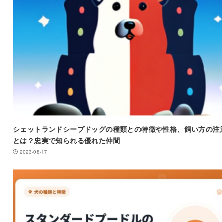
シェットランドシープドッグの種類との特徴や性格、飼い方の注
とは？忠実で知られる優れた仲間
2023-08-17