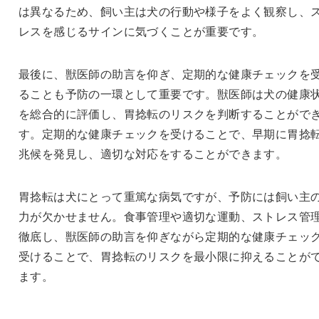
は異なるため、飼い主は犬の行動や様子をよく観察し、
レスを感じるサインに気づくことが重要です。
最後に、獣医師の助言を仰ぎ、定期的な健康チェックを
ることも予防の一環として重要です。獣医師は犬の健康
を総合的に評価し、胃捻転のリスクを判断することがで
す。定期的な健康チェックを受けることで、早期に胃捻
兆候を発見し、適切な対応をすることができます。
胃捻転は犬にとって重篤な病気ですが、予防には飼い主
力が欠かせません。食事管理や適切な運動、ストレス管
徹底し、獣医師の助言を仰ぎながら定期的な健康チェッ
受けることで、胃捻転のリスクを最小限に抑えることが
ます。