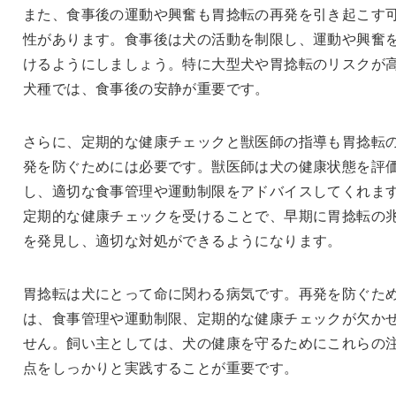
また、食事後の運動や興奮も胃捻転の再発を引き起こす
性があります。食事後は犬の活動を制限し、運動や興奮
けるようにしましょう。特に大型犬や胃捻転のリスクが
犬種では、食事後の安静が重要です。
さらに、定期的な健康チェックと獣医師の指導も胃捻転
発を防ぐためには必要です。獣医師は犬の健康状態を評
し、適切な食事管理や運動制限をアドバイスしてくれま
定期的な健康チェックを受けることで、早期に胃捻転の
を発見し、適切な対処ができるようになります。
胃捻転は犬にとって命に関わる病気です。再発を防ぐた
は、食事管理や運動制限、定期的な健康チェックが欠か
せん。飼い主としては、犬の健康を守るためにこれらの
点をしっかりと実践することが重要です。