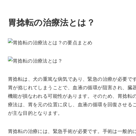
胃捻転の治療法とは？
胃捻転は、犬の重篤な病気であり、緊急の治療が必要で
胃が捻じれてしまうことで、血液の循環が阻害され、臓
機能が損なわれる可能性があります。そのため、胃捻転
療法は、胃を元の位置に戻し、血液の循環を回復させる
が主な目的となります。
胃捻転の治療には、緊急手術が必要です。手術は一般的