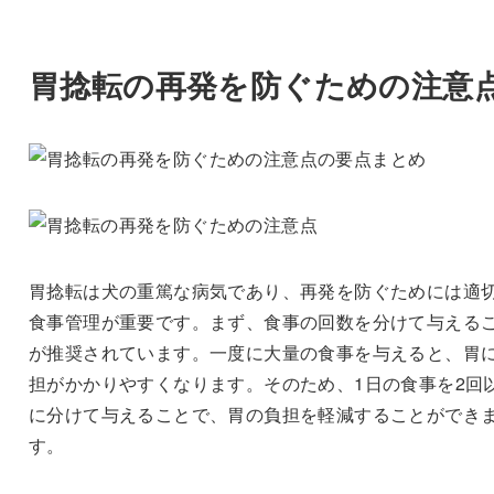
胃捻転の再発を防ぐための注意
胃捻転は犬の重篤な病気であり、再発を防ぐためには適
食事管理が重要です。まず、食事の回数を分けて与える
が推奨されています。一度に大量の食事を与えると、胃
担がかかりやすくなります。そのため、1日の食事を2回
に分けて与えることで、胃の負担を軽減することができ
す。