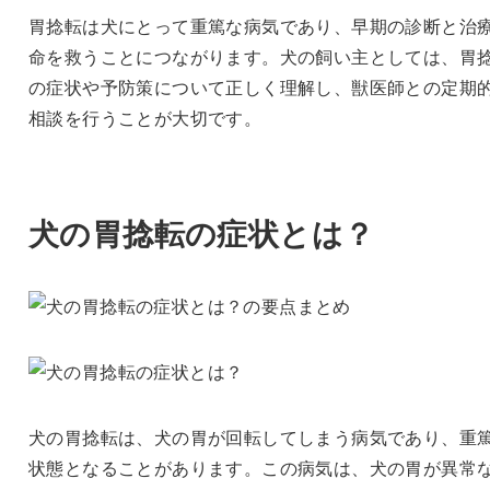
胃捻転は犬にとって重篤な病気であり、早期の診断と治
命を救うことにつながります。犬の飼い主としては、胃
の症状や予防策について正しく理解し、獣医師との定期
相談を行うことが大切です。
犬の胃捻転の症状とは？
犬の胃捻転は、犬の胃が回転してしまう病気であり、重
状態となることがあります。この病気は、犬の胃が異常