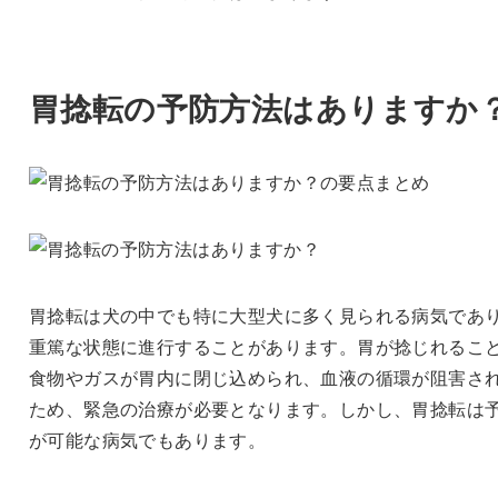
胃捻転の予防方法はありますか
胃捻転は犬の中でも特に大型犬に多く見られる病気であ
重篤な状態に進行することがあります。胃が捻じれるこ
食物やガスが胃内に閉じ込められ、血液の循環が阻害さ
ため、緊急の治療が必要となります。しかし、胃捻転は
が可能な病気でもあります。