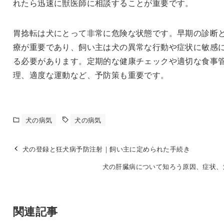
れたら迅速に獣医師に相談することが重要です。
胃捻転は犬にとって非常に危険な状態です。早期の診断
療が重要であり、飼い主は犬の異常な行動や症状に敏感
る必要があります。定期的な健康チェックや適切な食事
理、適度な運動など、予防策も重要です。
犬の病気
犬の病気
犬の登録と狂犬病予防注射｜飼い主に定められた手続き
犬の肝臓病について知ろう原因、症状、
関連記事