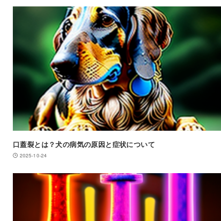
口蓋裂とは？犬の病気の原因と症状について
2025-10-24