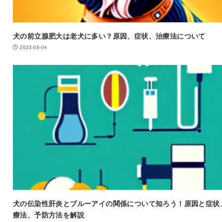
犬の前立腺肥大は老犬に多い？原因、症状、治療法について
2023-08-04
犬の伝染性肝炎とブルーアイの関係について知ろう！原因と症状
療法、予防方法を解説