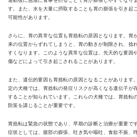
す。また、水を大量に摂取することも胃の膨張を引き起
可能性があります。
さらに、胃の異常な位置も胃捻転の原因となります。胃
来の位置からずれてしまうと、胃の動きが制限され、捻
すくなります。このような異常な位置は、先天的な要因
傷などによって引き起こされることがあります。
また、遺伝的要因も胃捻転の原因となることがあります
定の犬種では、胃捻転の発症リスクが高くなる遺伝子が
することが知られています。これらの犬種では、胃捻転
防策を講じることが重要です。
胃捻転は緊急の状態であり、早期の診断と治療が重要で
症状としては、腹部の膨張、吐き気や嘔吐、食欲不振、