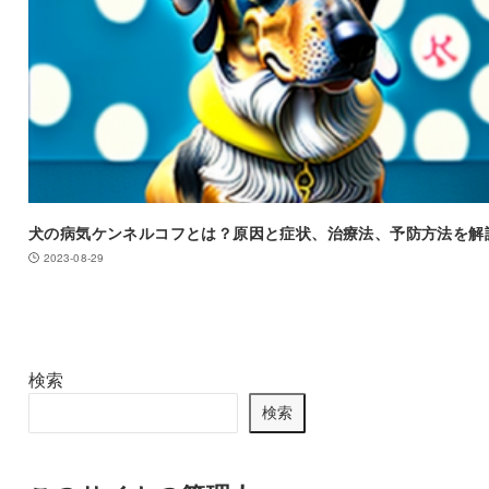
犬の病気ケンネルコフとは？原因と症状、治療法、予防方法を解
2023-08-29
検索
検索