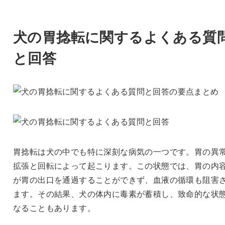
犬の胃捻転に関するよくある質
と回答
胃捻転は犬の中でも特に深刻な病気の一つです。胃の異
拡張と回転によって起こります。この状態では、胃の内
が胃の出口を通過することができず、血液の循環も阻害
ます。その結果、犬の体内に毒素が蓄積し、致命的な状
なることもあります。