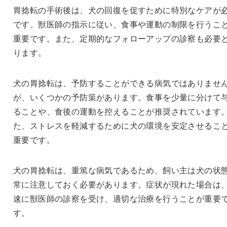
胃捻転の手術後は、犬の回復を促すために特別なケアが
です。獣医師の指示に従い、食事や運動の制限を行うこ
重要です。また、定期的なフォローアップの診察も必要
ります。
犬の胃捻転は、予防することができる病気ではありませ
が、いくつかの予防策があります。食事を少量に分けて
ることや、食後の運動を控えることが推奨されています
た、ストレスを軽減するために犬の環境を安定させるこ
重要です。
犬の胃捻転は、重篤な病気であるため、飼い主は犬の状
常に注意しておく必要があります。症状が現れた場合は
速に獣医師の診察を受け、適切な治療を行うことが重要
す。