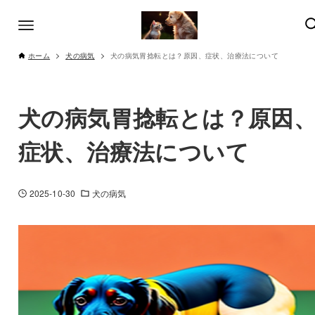
ホーム
犬の病気
犬の病気胃捻転とは？原因、症状、治療法について
犬の病気胃捻転とは？原因
症状、治療法について
2025-10-30
犬の病気