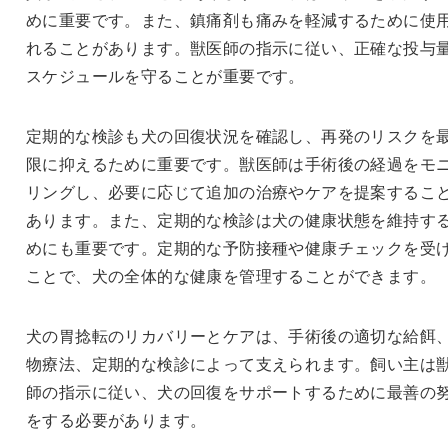
めに重要です。また、鎮痛剤も痛みを軽減するために使
れることがあります。獣医師の指示に従い、正確な投与
スケジュールを守ることが重要です。
定期的な検診も犬の回復状況を確認し、再発のリスクを
限に抑えるために重要です。獣医師は手術後の経過をモ
リングし、必要に応じて追加の治療やケアを提案するこ
あります。また、定期的な検診は犬の健康状態を維持す
めにも重要です。定期的な予防接種や健康チェックを受
ことで、犬の全体的な健康を管理することができます。
犬の胃捻転のリカバリーとケアは、手術後の適切な給餌
物療法、定期的な検診によって支えられます。飼い主は
師の指示に従い、犬の回復をサポートするために最善の
をする必要があります。