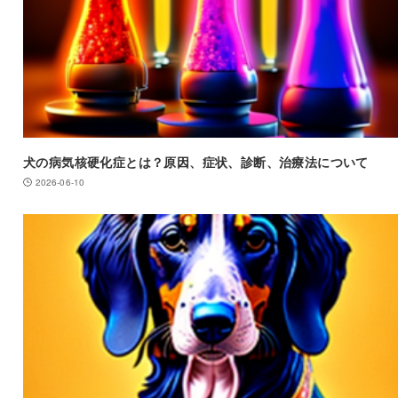
犬の病気核硬化症とは？原因、症状、診断、治療法について
2026-06-10