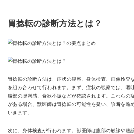
胃捻転の診断方法とは？
胃捻転の診断方法は、症状の観察、身体検査、画像検査
を組み合わせて行われます。まず、症状の観察では、嘔
腹部の膨満感、食欲不振などが確認されます。これらの
がある場合、獣医師は胃捻転の可能性を疑い、診断を進
いきます。
次に、身体検査が行われます。獣医師は腹部の触診や聴