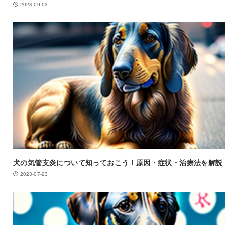
2023-09-03
犬の気管支炎について知っておこう！原因・症状・治療法を解説
2023-07-23