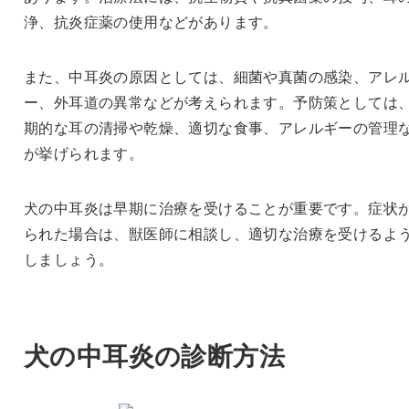
浄、抗炎症薬の使用などがあります。
また、中耳炎の原因としては、細菌や真菌の感染、アレ
ー、外耳道の異常などが考えられます。予防策としては
期的な耳の清掃や乾燥、適切な食事、アレルギーの管理
が挙げられます。
犬の中耳炎は早期に治療を受けることが重要です。症状
られた場合は、獣医師に相談し、適切な治療を受けるよ
しましょう。
犬の中耳炎の診断方法