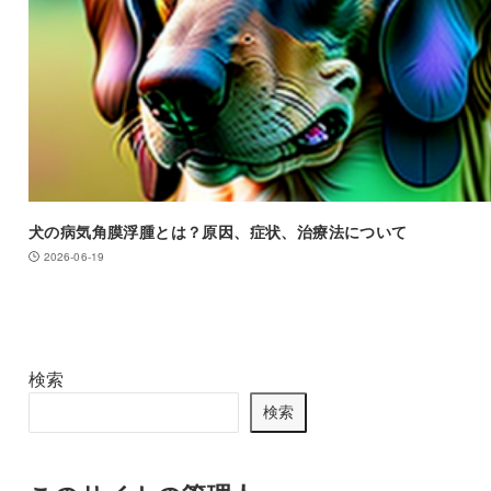
犬の病気角膜浮腫とは？原因、症状、治療法について
2026-06-19
検索
検索