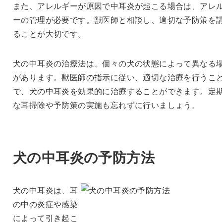
また、アレルギーが原因で中耳炎が起こる場合は、アレ
ーの管理が必要です。獣医師と相談し、適切な予防策を
ることが大切です。
犬の中耳炎の治療法は、個々の犬の状態によって異なる
があります。獣医師の指示に従い、適切な治療を行うこ
で、犬の中耳炎を効果的に治療することができます。定
な耳掃除や予防策の実施も忘れずに行いましょう。
犬の中耳炎の予防方法
犬の中耳炎は、耳
の中の炎症や感染
によって引き起こ