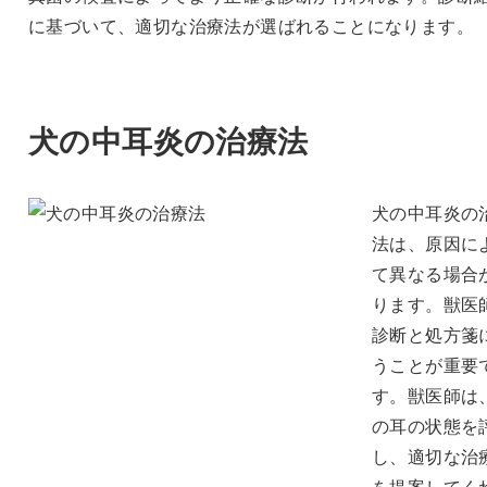
に基づいて、適切な治療法が選ばれることになります。
犬の中耳炎の治療法
犬の中耳炎の
法は、原因に
て異なる場合
ります。獣医
診断と処方箋
うことが重要
す。獣医師は
の耳の状態を
し、適切な治
を提案してく