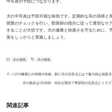
中耳炎の予防につながります。
犬の中耳炎は予防可能な病気です。定期的な耳の清掃と
状態のチェックを行い、獣医師の指示に従って適切なケ
することが大切です。犬の健康と快適さを守るために、
策をしっかりと実施しましょう。
犬の病気
犬の病気
パグの種類との特徴や性格、飼い方の注意点とは？魅力的な短面犬
犬の散歩は1日何回・何分が適切？季節別の注意点とトラブ
関連記事