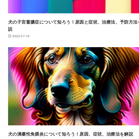
犬の子宮蓄膿症について知ろう！原因と症状、治療法、予防方法
説
2023-07-19
犬の潰瘍性角膜炎について知ろう！原因、症状、治療法を解説