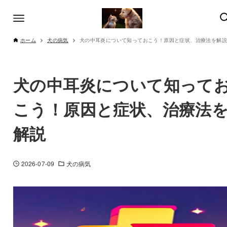
ホーム
犬の病気
犬の中耳炎について知っておこう！原因と症状、治療法を解説
犬の中耳炎について知って
こう！原因と症状、治療法
解説
2026-07-09
犬の病気