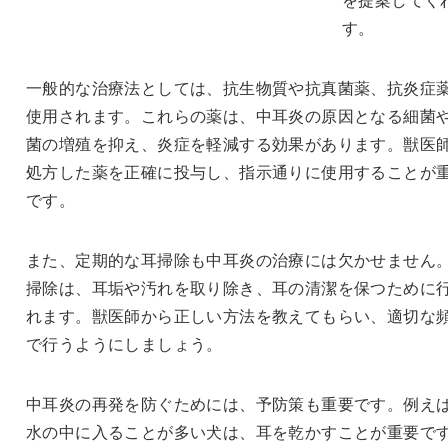
す。
一般的な治療法としては、抗生物質や抗真菌薬、抗炎症
使用されます。これらの薬は、中耳炎の原因となる細菌
菌の増殖を抑え、炎症を軽減する効果があります。獣医
処方した薬を正確に投与し、指示通りに使用することが
です。
また、定期的な耳掃除も中耳炎の治療には欠かせません
掃除は、耳垢や汚れを取り除き、耳の清潔を保つために
れます。獣医師から正しい方法を教えてもらい、適切な
で行うようにしましょう。
中耳炎の再発を防ぐためには、予防策も重要です。例え
水の中に入ることが多い犬は、耳を乾かすことが重要で