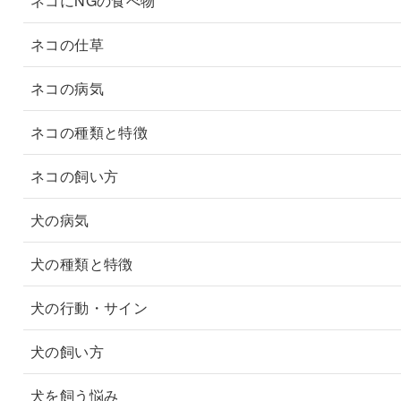
ネコにNGの食べ物
ネコの仕草
ネコの病気
ネコの種類と特徴
ネコの飼い方
犬の病気
犬の種類と特徴
犬の行動・サイン
犬の飼い方
犬を飼う悩み