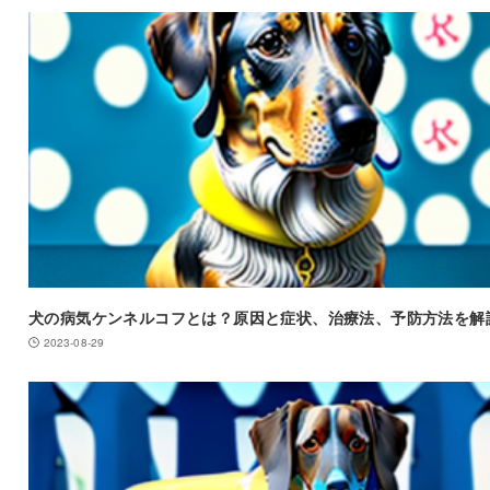
犬の病気ケンネルコフとは？原因と症状、治療法、予防方法を解
2023-08-29