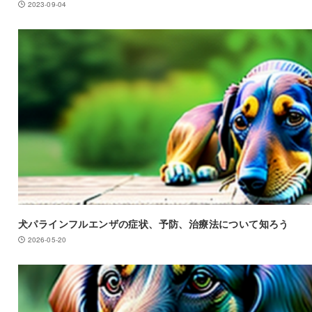
2023-09-04
犬パラインフルエンザの症状、予防、治療法について知ろう
2026-05-20