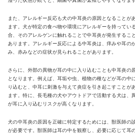
また、アレルギー反応も犬の中耳炎の原因となることが
ます。犬が特定の食べ物や環境にアレルギーを持ってい
合、そのアレルゲンに触れることで中耳炎が発生するこ
あります。アレルギー反応による中耳炎は、痒みや耳の
み、赤みなどの症状が見られることがあります。
さらに、外部の異物が耳の中に入り込むことも中耳炎の
となります。例えば、耳垢や虫、植物の種などが耳の中
り込むと、中耳に刺激を与えて炎症を引き起こすことが
ます。特に、長毛種の犬やアウトドアで活動する犬は、
が耳に入り込むリスクが高くなります。
犬の中耳炎の原因を正確に特定するためには、獣医師の
が必要です。獣医師は耳の中を観察し、必要に応じて耳