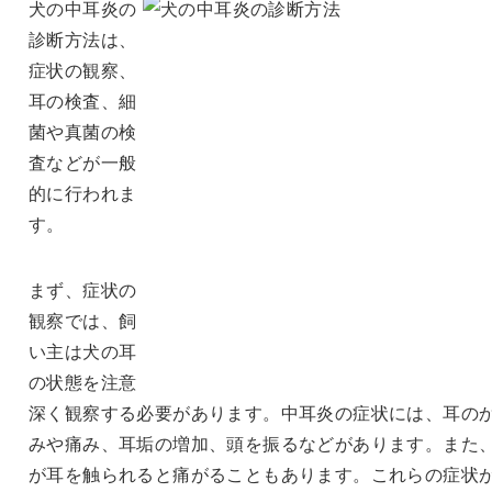
犬の中耳炎の
診断方法は、
症状の観察、
耳の検査、細
菌や真菌の検
査などが一般
的に行われま
す。
まず、症状の
観察では、飼
い主は犬の耳
の状態を注意
深く観察する必要があります。中耳炎の症状には、耳の
みや痛み、耳垢の増加、頭を振るなどがあります。また
が耳を触られると痛がることもあります。これらの症状