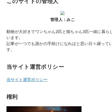
このサイトの管理人
管理人：みこ
動物が大好きでワンちゃん2匹と猫ちゃん3匹一緒に暮ら
います。
記事が一つでも誰かの手助けになればと思い日々綴って
す。
当サイト運営ポリシー
当サイト運営ポリシー
権利