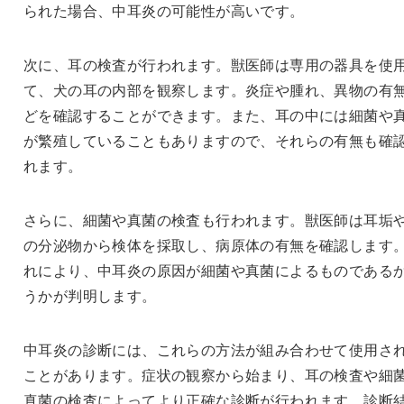
られた場合、中耳炎の可能性が高いです。
次に、耳の検査が行われます。獣医師は専用の器具を使
て、犬の耳の内部を観察します。炎症や腫れ、異物の有
どを確認することができます。また、耳の中には細菌や
が繁殖していることもありますので、それらの有無も確
れます。
さらに、細菌や真菌の検査も行われます。獣医師は耳垢
の分泌物から検体を採取し、病原体の有無を確認します
れにより、中耳炎の原因が細菌や真菌によるものである
うかが判明します。
中耳炎の診断には、これらの方法が組み合わせて使用さ
ことがあります。症状の観察から始まり、耳の検査や細
真菌の検査によってより正確な診断が行われます。診断