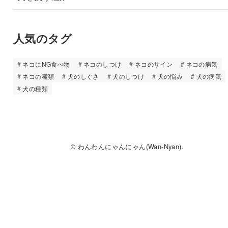
人気のタグ
ネコにNG食べ物
ネコのしつけ
ネコのサイン
ネコの病気
ネコの種類
犬のしぐさ
犬のしつけ
犬の悩み
犬の病気
犬の種類
© わんわんにゃんにゃん(Wan-Nyan).