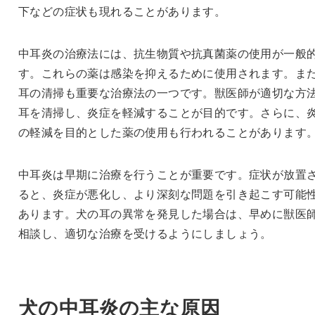
下などの症状も現れることがあります。
中耳炎の治療法には、抗生物質や抗真菌薬の使用が一般
す。これらの薬は感染を抑えるために使用されます。ま
耳の清掃も重要な治療法の一つです。獣医師が適切な方
耳を清掃し、炎症を軽減することが目的です。さらに、
の軽減を目的とした薬の使用も行われることがあります
中耳炎は早期に治療を行うことが重要です。症状が放置
ると、炎症が悪化し、より深刻な問題を引き起こす可能
あります。犬の耳の異常を発見した場合は、早めに獣医
相談し、適切な治療を受けるようにしましょう。
犬の中耳炎の主な原因