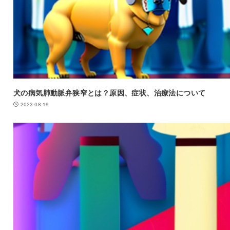
犬の病気肺動脈弁狭窄とは？原因、症状、治療法について
2023-08-19