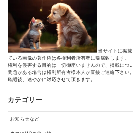
当サイトに掲載
ている画像の著作権は各権利者所有者に帰属致します。
権利を侵害する目的は一切御座いませんので、掲載につ
問題がある場合は権利所有者様本人が直接ご連絡下さい
確認後、速やかに対応させて頂きます。
カテゴリー
お知らせなど