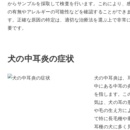
からサンプルを採取して検査を行います。これにより、
の有無やアレルギーの可能性などを確認することができ
す。正確な原因の特定は、適切な治療法を選ぶ上で非常
要です。
犬の中耳炎の症状
犬の中耳炎は、
中にある中耳の
を指します。こ
気は、犬の耳の
や毛の生え方に
て特に長毛種や
耳種の犬に多く