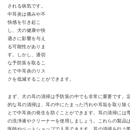
される病気です。
中耳炎は痛みや不
快感を引き起こ
し、犬の健康や快
適さに影響を与え
る可能性がありま
す。しかし、適切
な予防策を取るこ
とで中耳炎のリス
クを低減することができます。
まず、犬の耳の清掃は予防策の中でも非常に重要です。
的な耳の清掃は、耳の中にたまった汚れや耳垢を取り除
とで中耳炎の発生を防ぐことができます。耳の清掃には
の洗浄液やクリーナーを使用しましょう。これらの製品
医師やペットショップで入手できます。耳の清掃を行う