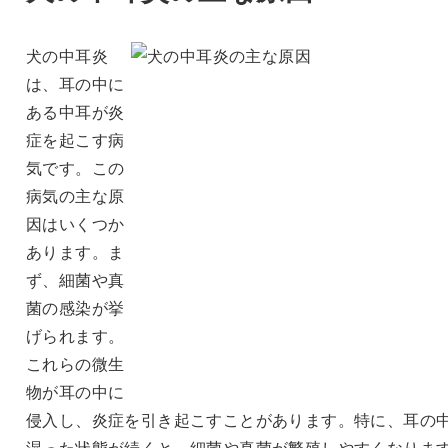
犬の中耳炎
は、耳の中に
ある中耳が炎
症を起こす病
気です。この
病気の主な原
因はいくつか
あります。ま
ず、細菌や真
菌の感染が挙
げられます。
これらの微生
物が耳の中に
侵入し、炎症を引き起こすことがあります。特に、耳の
湿った状態が続くと、細菌や真菌が繁殖しやすくなりま