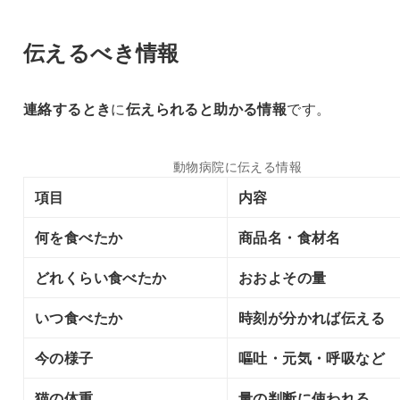
伝えるべき情報
連絡するとき
に
伝えられると助かる情報
です。
動物病院に伝える情報
項目
内容
何を食べたか
商品名・食材名
どれくらい食べたか
おおよその量
いつ食べたか
時刻が分かれば伝える
今の様子
嘔吐・元気・呼吸など
猫の体重
量の判断に使われる