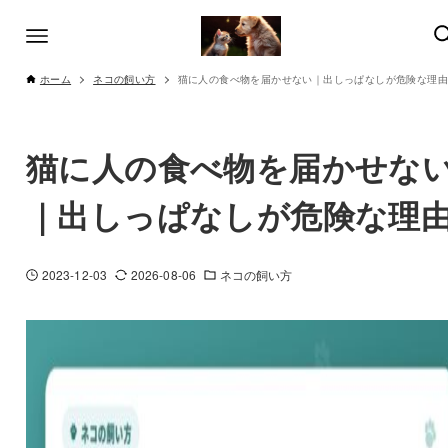
ホーム
ネコの飼い方
猫に人の食べ物を届かせない｜出しっぱなしが危険な理由
猫に人の食べ物を届かせな
｜出しっぱなしが危険な理
2023-12-03
2026-08-06
ネコの飼い方