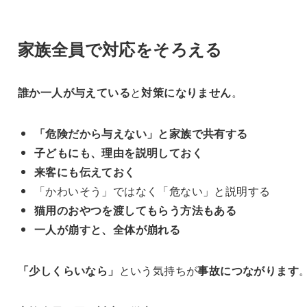
家族全員で対応をそろえる
誰か一人が与えている
と
対策になりません
。
「危険だから与えない」と家族で共有する
子どもにも、理由を説明しておく
来客にも伝えておく
「かわいそう」ではなく「危ない」と説明する
猫用のおやつを渡してもらう方法もある
一人が崩すと、全体が崩れる
「少しくらいなら」
という気持ちが
事故につながります