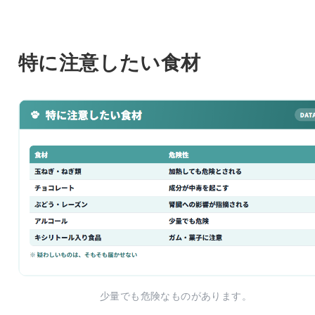
特に注意したい食材
少量でも危険なものがあります。