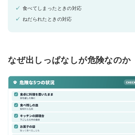
✓
食べてしまったときの対応
✓
ねだられたときの対応
なぜ出しっぱなしが危険なのか