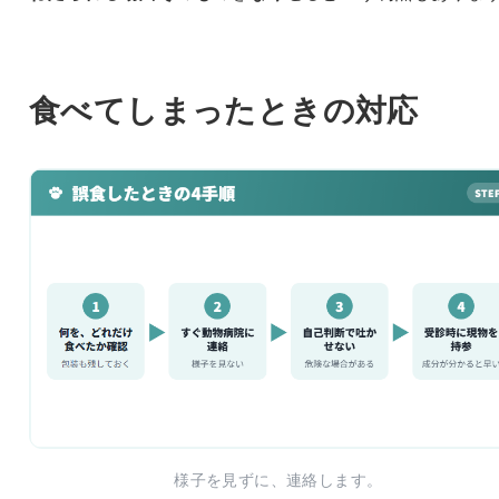
食べてしまったときの対応
様子を見ずに、連絡します。