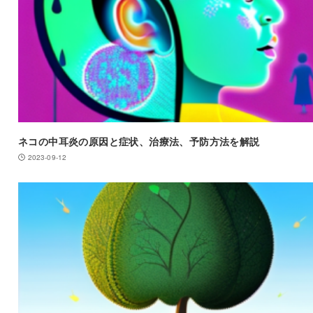
ネコの中耳炎の原因と症状、治療法、予防方法を解説
2023-09-12