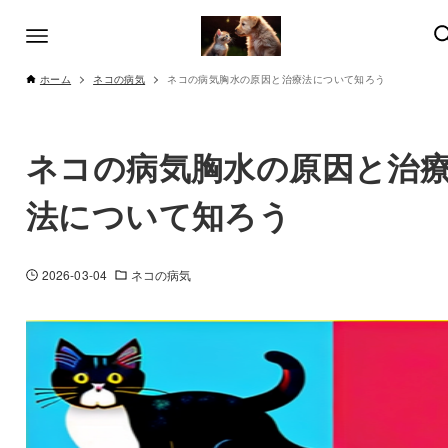
ホーム
ネコの病気
ネコの病気胸水の原因と治療法について知ろう
ネコの病気胸水の原因と治
法について知ろう
2026-03-04
ネコの病気