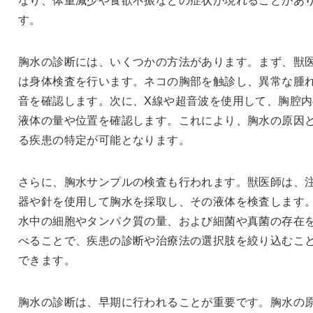
す。
胸水の診断には、いくつかの方法があります。まず、獣
は身体検査を行います。ネコの胸部を触診し、異常な腫
音を確認します。次に、X線や超音波を使用して、胸腔内
液体の量や位置を確認します。これにより、胸水の原因
る疾患の特定が可能となります。
さらに、胸水サンプルの検査も行われます。獣医師は、
器や針を使用して胸水を採取し、その液体を検査します
水中の細胞やタンパク質の量、および細菌や真菌の存在
べることで、疾患の診断や治療法の選択肢を絞り込むこ
できます。
胸水の診断は、早期に行われることが重要です。胸水の