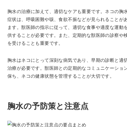
胸水の治療に加えて、適切なケアも重要です。ネコの胸
症状は、呼吸困難や咳、食欲不振などが見られることが
ます。獣医師の指示に従って、適切な食事や適度な運動
供することが必要です。また、定期的な獣医師の診察や
を受けることも重要です。
胸水はネコにとって深刻な病気であり、早期の診断と適
治療が必要です。獣医師との定期的なコミュニケーショ
保ち、ネコの健康状態を管理することが大切です。
胸水の予防策と注意点