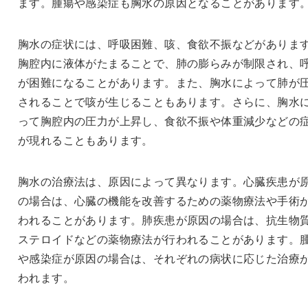
ます。腫瘍や感染症も胸水の原因となることがあります
胸水の症状には、呼吸困難、咳、食欲不振などがありま
胸腔内に液体がたまることで、肺の膨らみが制限され、
が困難になることがあります。また、胸水によって肺が
されることで咳が生じることもあります。さらに、胸水
って胸腔内の圧力が上昇し、食欲不振や体重減少などの
が現れることもあります。
胸水の治療法は、原因によって異なります。心臓疾患が
の場合は、心臓の機能を改善するための薬物療法や手術
われることがあります。肺疾患が原因の場合は、抗生物
ステロイドなどの薬物療法が行われることがあります。
や感染症が原因の場合は、それぞれの病状に応じた治療
われます。