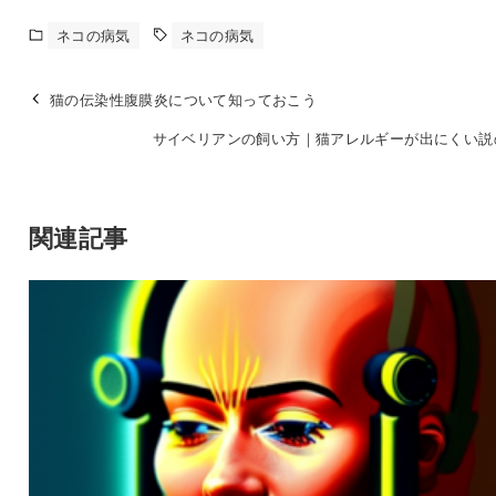
ネコの病気
ネコの病気
猫の伝染性腹膜炎について知っておこう
サイベリアンの飼い方｜猫アレルギーが出にくい説
関連記事