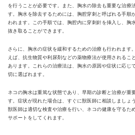
を行うことが必要です。また、胸水の除去も重要な治療
す。胸水を除去するためには、胸腔穿刺と呼ばれる手順
われます。この手順では、胸腔内に穿刺針を挿入し、胸
抜き取ることができます。
さらに、胸水の症状を緩和するための治療も行われます
えば、抗生物質や利尿剤などの薬物療法が使用されるこ
あります。これらの治療法は、胸水の原因や症状に応じ
切に選ばれます。
ネコの胸水は重篤な状態であり、早期の診断と治療が重
す。症状が現れた場合は、すぐに獣医師に相談しましょ
獣医師は適切な検査や治療を行い、ネコの健康を守るた
サポートをしてくれます。