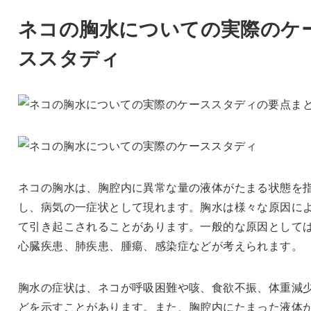
ネコの胸水についての実際のケ
ススタディ
ネコの胸水は、胸腔内に異常な量の液体がたまる状態を
し、病気の一症状として現れます。胸水は様々な原因に
て引き起こされることがあります。一般的な原因として
心臓疾患、肺疾患、腫瘍、感染症などが考えられます。
胸水の症状は、ネコが呼吸困難や咳、食欲不振、体重減
どを示すことがあります。また、胸腔内にたまった液体