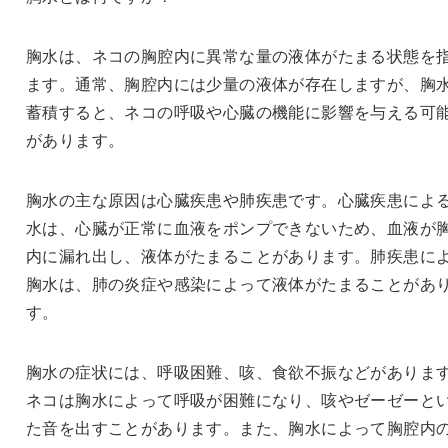
胸水は、ネコの胸腔内に異常な量の液体がたまる状態を
ます。通常、胸腔内には少量の液体が存在しますが、胸
蓄積すると、ネコの呼吸や心臓の機能に影響を与える可
があります。
胸水の主な原因は心臓疾患や肺疾患です。心臓疾患によ
水は、心臓が正常に血液をポンプできないため、血液が
内に漏れ出し、液体がたまることがあります。肺疾患に
胸水は、肺の炎症や感染によって液体がたまることがあ
す。
胸水の症状には、呼吸困難、咳、食欲不振などがありま
ネコは胸水によって呼吸が困難になり、咳やゼーゼーと
た音を出すことがあります。また、胸水によって胸腔内