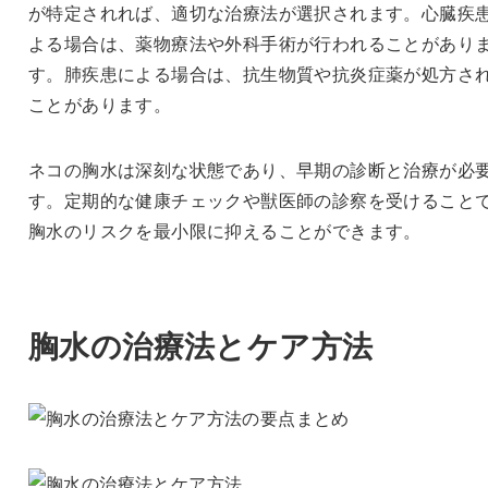
が特定されれば、適切な治療法が選択されます。心臓疾
よる場合は、薬物療法や外科手術が行われることがあり
す。肺疾患による場合は、抗生物質や抗炎症薬が処方さ
ことがあります。
ネコの胸水は深刻な状態であり、早期の診断と治療が必
す。定期的な健康チェックや獣医師の診察を受けること
胸水のリスクを最小限に抑えることができます。
胸水の治療法とケア方法