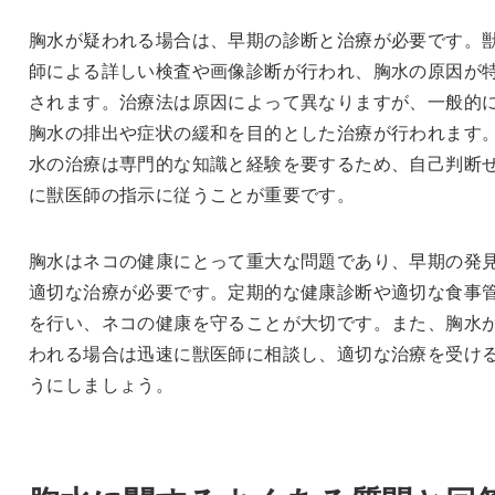
胸水が疑われる場合は、早期の診断と治療が必要です。
師による詳しい検査や画像診断が行われ、胸水の原因が
されます。治療法は原因によって異なりますが、一般的
胸水の排出や症状の緩和を目的とした治療が行われます
水の治療は専門的な知識と経験を要するため、自己判断
に獣医師の指示に従うことが重要です。
胸水はネコの健康にとって重大な問題であり、早期の発
適切な治療が必要です。定期的な健康診断や適切な食事
を行い、ネコの健康を守ることが大切です。また、胸水
われる場合は迅速に獣医師に相談し、適切な治療を受け
うにしましょう。