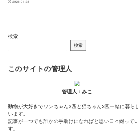
2026-01-28
検索
検索
このサイトの管理人
管理人：みこ
動物が大好きでワンちゃん2匹と猫ちゃん3匹一緒に暮ら
います。
記事が一つでも誰かの手助けになればと思い日々綴って
す。