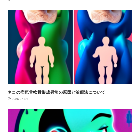
ネコの病気骨軟骨形成異常の原因と治療法について
2026-04-24