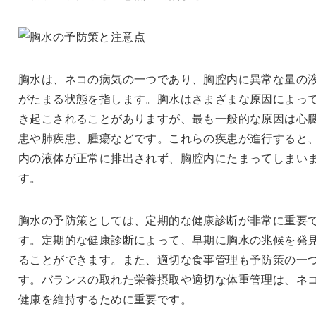
胸水は、ネコの病気の一つであり、胸腔内に異常な量の
がたまる状態を指します。胸水はさまざまな原因によっ
き起こされることがありますが、最も一般的な原因は心
患や肺疾患、腫瘍などです。これらの疾患が進行すると
内の液体が正常に排出されず、胸腔内にたまってしまい
す。
胸水の予防策としては、定期的な健康診断が非常に重要
す。定期的な健康診断によって、早期に胸水の兆候を発
ることができます。また、適切な食事管理も予防策の一
す。バランスの取れた栄養摂取や適切な体重管理は、ネ
健康を維持するために重要です。