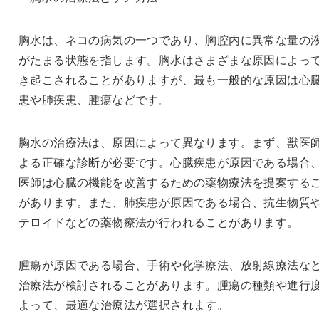
胸水は、ネコの病気の一つであり、胸腔内に異常な量の
がたまる状態を指します。胸水はさまざまな原因によっ
き起こされることがありますが、最も一般的な原因は心
患や肺疾患、腫瘍などです。
胸水の治療法は、原因によって異なります。まず、獣医
よる正確な診断が必要です。心臓疾患が原因である場合
医師は心臓の機能を改善するための薬物療法を提案する
があります。また、肺疾患が原因である場合、抗生物質
テロイドなどの薬物療法が行われることがあります。
腫瘍が原因である場合、手術や化学療法、放射線療法な
治療法が検討されることがあります。腫瘍の種類や進行
よって、最適な治療法が選択されます。