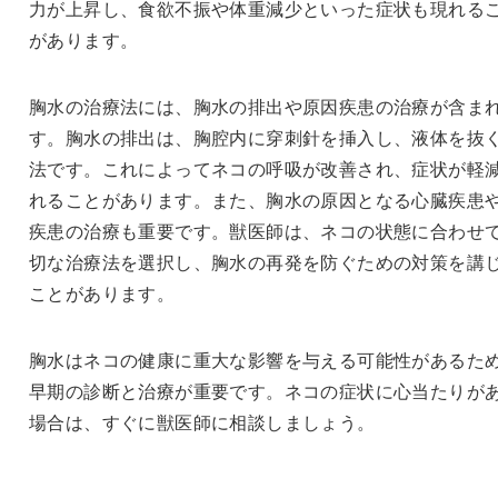
力が上昇し、食欲不振や体重減少といった症状も現れる
があります。
胸水の治療法には、胸水の排出や原因疾患の治療が含ま
す。胸水の排出は、胸腔内に穿刺針を挿入し、液体を抜
法です。これによってネコの呼吸が改善され、症状が軽
れることがあります。また、胸水の原因となる心臓疾患
疾患の治療も重要です。獣医師は、ネコの状態に合わせ
切な治療法を選択し、胸水の再発を防ぐための対策を講
ことがあります。
胸水はネコの健康に重大な影響を与える可能性があるた
早期の診断と治療が重要です。ネコの症状に心当たりが
場合は、すぐに獣医師に相談しましょう。