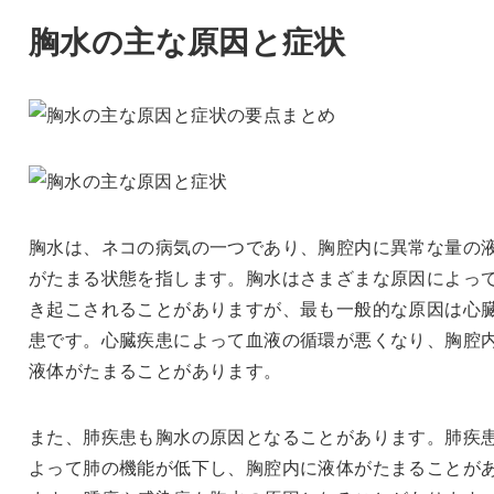
胸水の主な原因と症状
胸水は、ネコの病気の一つであり、胸腔内に異常な量の
がたまる状態を指します。胸水はさまざまな原因によっ
き起こされることがありますが、最も一般的な原因は心
患です。心臓疾患によって血液の循環が悪くなり、胸腔
液体がたまることがあります。
また、肺疾患も胸水の原因となることがあります。肺疾
よって肺の機能が低下し、胸腔内に液体がたまることが