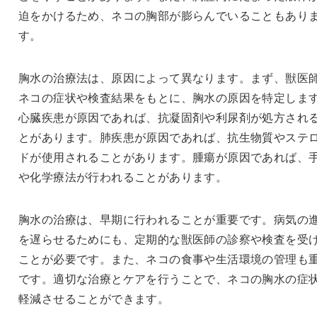
迫をかけるため、ネコの胸部が膨らんでいることもあり
す。
胸水の治療法は、原因によって異なります。まず、獣医
ネコの症状や検査結果をもとに、胸水の原因を特定しま
心臓疾患が原因であれば、抗凝固剤や利尿剤が処方され
とがあります。肺疾患が原因であれば、抗生物質やステ
ドが使用されることがあります。腫瘍が原因であれば、
や化学療法が行われることがあります。
胸水の治療は、早期に行われることが重要です。病気の
を遅らせるためにも、定期的な獣医師の診察や検査を受
ことが必要です。また、ネコの食事や生活環境の管理も
です。適切な治療とケアを行うことで、ネコの胸水の症
軽減させることができます。