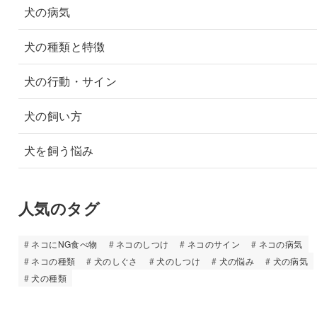
犬の病気
犬の種類と特徴
犬の行動・サイン
犬の飼い方
犬を飼う悩み
人気のタグ
ネコにNG食べ物
ネコのしつけ
ネコのサイン
ネコの病気
ネコの種類
犬のしぐさ
犬のしつけ
犬の悩み
犬の病気
犬の種類