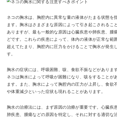
ネコの胸水は、胸腔内に異常な量の液体がたまる状態を
ます。胸水はさまざまな原因によって引き起こされるこ
ありますが、最も一般的な原因は心臓疾患や肺疾患、腫
どです。これらの疾患によって、体内の液体が正常な範
超えてたまり、胸腔内に圧力をかけることで胸水が発生
す。
胸水の症状には、呼吸困難、咳、食欲不振などがありま
ネコは胸水によって呼吸が困難になり、咳をすることが
ます。また、胸水によって胸腔内の圧力が上昇し、食欲
や体重減少といった症状も現れることがあります。
胸水の治療法には、まず原因の治療が重要です。心臓疾
肺疾患、腫瘍などの原因を特定し、それに対する適切な