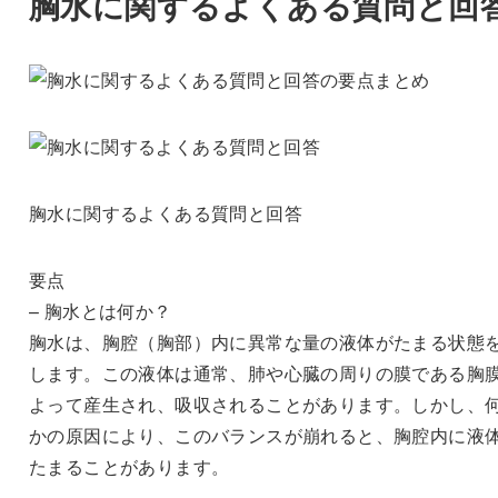
胸水に関するよくある質問と回
胸水に関するよくある質問と回答
要点
– 胸水とは何か？
胸水は、胸腔（胸部）内に異常な量の液体がたまる状態
します。この液体は通常、肺や心臓の周りの膜である胸
よって産生され、吸収されることがあります。しかし、
かの原因により、このバランスが崩れると、胸腔内に液
たまることがあります。