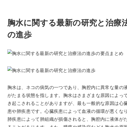
胸水に関する最新の研究と治療
の進歩
胸水は、ネコの病気の一つであり、胸腔内に異常な量の
がたまる状態を指します。胸水はさまざまな原因によっ
き起こされることがありますが、最も一般的な原因は心
患や肺疾患です。心臓疾患によって血液の循環が悪くな
肺疾患によって肺組織が損傷されると、胸腔内に液体が
ることがあります。また、腫瘍や感染症なども胸水の原