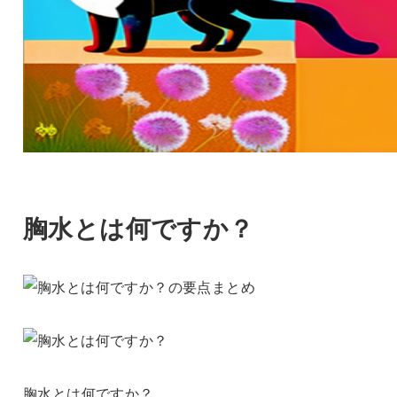
胸水とは何ですか？
胸水とは何ですか？