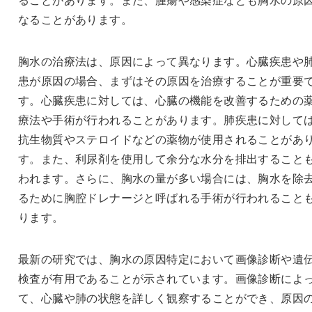
なることがあります。
胸水の治療法は、原因によって異なります。心臓疾患や
患が原因の場合、まずはその原因を治療することが重要
す。心臓疾患に対しては、心臓の機能を改善するための
療法や手術が行われることがあります。肺疾患に対して
抗生物質やステロイドなどの薬物が使用されることがあ
す。また、利尿剤を使用して余分な水分を排出すること
われます。さらに、胸水の量が多い場合には、胸水を除
るために胸腔ドレナージと呼ばれる手術が行われること
ります。
最新の研究では、胸水の原因特定において画像診断や遺
検査が有用であることが示されています。画像診断によ
て、心臓や肺の状態を詳しく観察することができ、原因