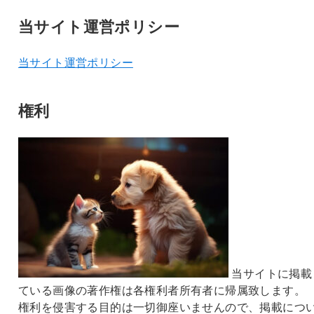
当サイト運営ポリシー
当サイト運営ポリシー
権利
当サイトに掲載
ている画像の著作権は各権利者所有者に帰属致します。
権利を侵害する目的は一切御座いませんので、掲載につ