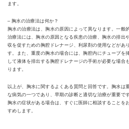
ます。
– 胸水の治療法は何か？
胸水の治療法は、胸水の原因によって異なります。一般
治療法には、胸水の原因となる疾患の治療、胸水の排出
収を促すための胸腔ドレナージ、利尿剤の使用などがあ
す。また、重度の胸水の場合には、胸腔内にチューブを
して液体を排出する胸腔ドレナージの手術が必要な場合
ります。
以上が、胸水に関するよくある質問と回答です。胸水は
な病気の一つであり、早期の診断と適切な治療が重要で
胸水の症状がある場合は、すぐに医師に相談することを
すめします。