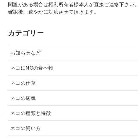
問題がある場合は権利所有者様本人が直接ご連絡下さい
確認後、速やかに対応させて頂きます。
カテゴリー
お知らせなど
ネコにNGの食べ物
ネコの仕草
ネコの病気
ネコの種類と特徴
ネコの飼い方