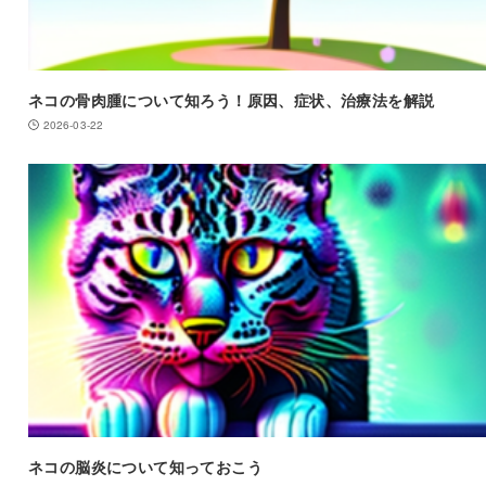
ネコの骨肉腫について知ろう！原因、症状、治療法を解説
2026-03-22
ネコの脳炎について知っておこう