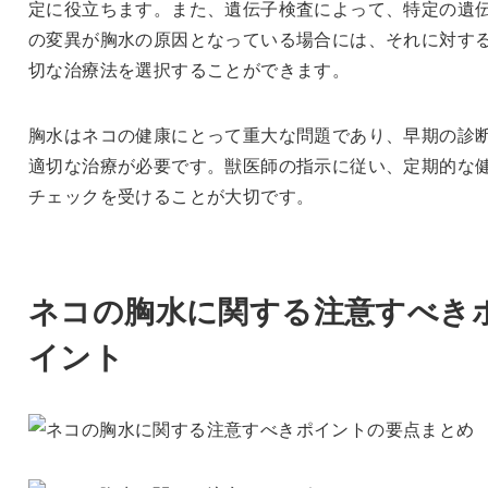
定に役立ちます。また、遺伝子検査によって、特定の遺
の変異が胸水の原因となっている場合には、それに対す
切な治療法を選択することができます。
胸水はネコの健康にとって重大な問題であり、早期の診
適切な治療が必要です。獣医師の指示に従い、定期的な
チェックを受けることが大切です。
ネコの胸水に関する注意すべき
イント