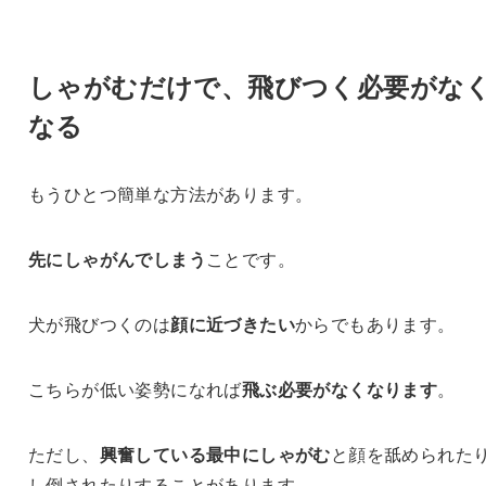
しゃがむだけで、飛びつく必要がな
なる
もうひとつ簡単な方法があります。
先にしゃがんでしまう
ことです。
犬が飛びつくのは
顔に近づきたい
からでもあります。
こちらが低い姿勢になれば
飛ぶ必要がなくなります
。
ただし、
興奮している最中にしゃがむ
と顔を舐められた
し倒されたりすることがあります。