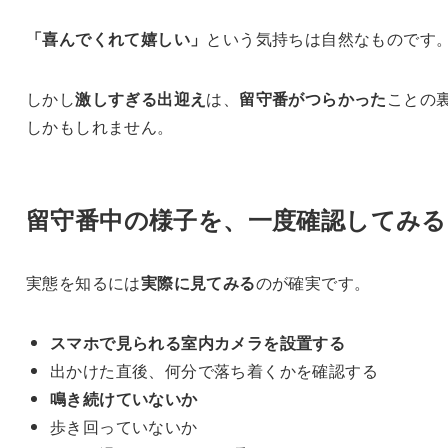
「喜んでくれて嬉しい」
という気持ちは自然なものです
しかし
激しすぎる出迎え
は、
留守番がつらかった
ことの
しかもしれません。
留守番中の様子を、一度確認してみる
実態を知るには
実際に見てみる
のが確実です。
スマホで見られる室内カメラを設置する
出かけた直後、何分で落ち着くかを確認する
鳴き続けていないか
歩き回っていないか