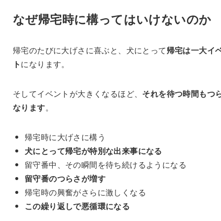
なぜ帰宅時に構ってはいけないのか
帰宅のたびに大げさに喜ぶと、犬にとって
帰宅は一大イ
ト
になります。
そしてイベントが大きくなるほど、
それを待つ時間もつ
なります
。
帰宅時に大げさに構う
犬にとって帰宅が特別な出来事になる
留守番中、その瞬間を待ち続けるようになる
留守番のつらさが増す
帰宅時の興奮がさらに激しくなる
この繰り返しで悪循環になる