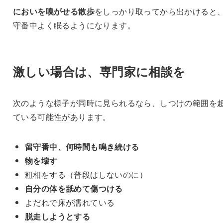
においを嗅がせる散歩
をしっかり取ってから出かけると
守番中よく眠るようになります。
激しい場合は、専門家に相談を
次のような様子が同時に見られるなら、しつけの範囲を
ている可能性があります。
留守番中、何時間も鳴き続ける
物を壊す
粗相をする（普段はしないのに）
自分の体を舐めて傷つける
よだれで床が濡れている
脱走しようとする