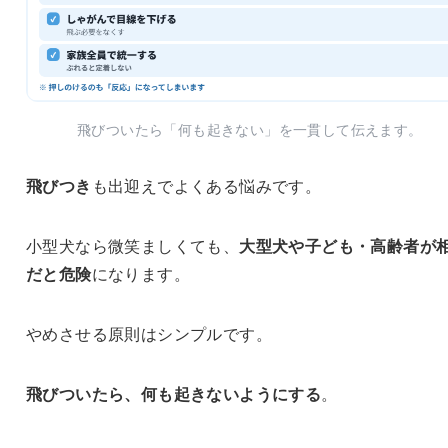
飛びついたら「何も起きない」を一貫して伝えます。
飛びつき
も出迎えでよくある悩みです。
小型犬なら微笑ましくても、
大型犬や子ども・高齢者が
だと危険
になります。
やめさせる原則はシンプルです。
飛びついたら、何も起きないようにする
。