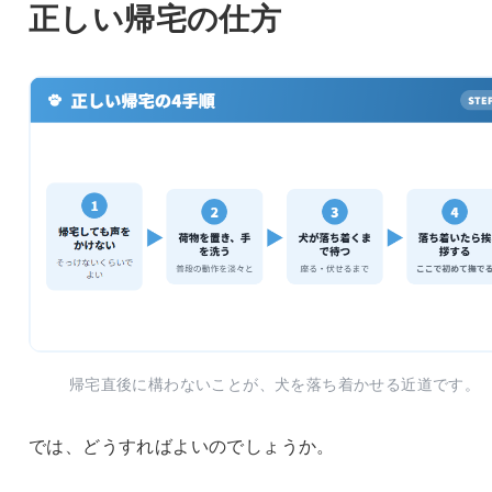
正しい帰宅の仕方
帰宅直後に構わないことが、犬を落ち着かせる近道です。
では、どうすればよいのでしょうか。