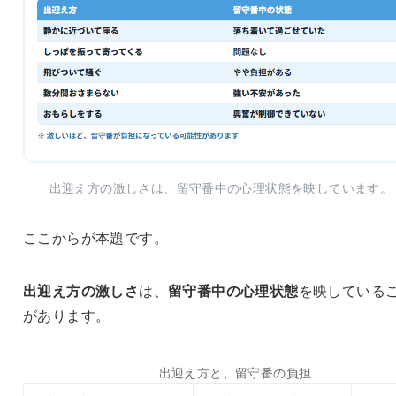
出迎え方の激しさは、留守番中の心理状態を映しています。
ここからが本題です。
出迎え方の激しさ
は、
留守番中の心理状態
を映している
があります。
出迎え方と、留守番の負担