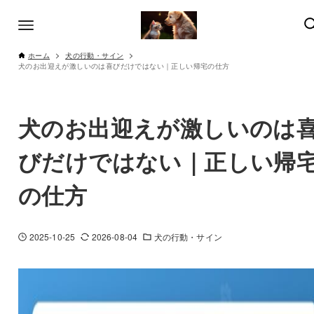
ホーム
犬の行動・サイン
犬のお出迎えが激しいのは喜びだけではない｜正しい帰宅の仕方
犬のお出迎えが激しいのは
びだけではない｜正しい帰
の仕方
2025-10-25
2026-08-04
犬の行動・サイン