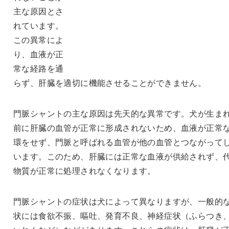
主な原因とさ
れています。
この異常によ
り、血液が正
常な経路を通
らず、肝臓を適切に機能させることができません。
門脈シャントの主な原因は先天的な異常です。犬が生ま
前に肝臓の血管が正常に形成されないため、血液が正常
環をせず、門脈と呼ばれる血管が他の血管とつながって
います。このため、肝臓には正常な血液が供給されず、
物質が正常に処理されなくなります。
門脈シャントの症状は犬によって異なりますが、一般的
状には食欲不振、嘔吐、発育不良、神経症状（ふらつき