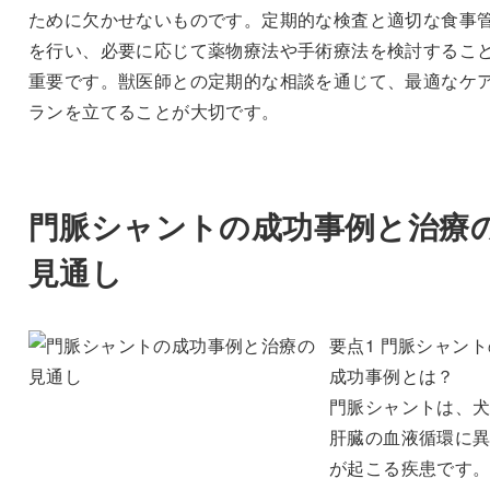
ために欠かせないものです。定期的な検査と適切な食事
を行い、必要に応じて薬物療法や手術療法を検討するこ
重要です。獣医師との定期的な相談を通じて、最適なケ
ランを立てることが大切です。
門脈シャントの成功事例と治療
見通し
要点1 門脈シャント
成功事例とは？
門脈シャントは、
肝臓の血液循環に
が起こる疾患です