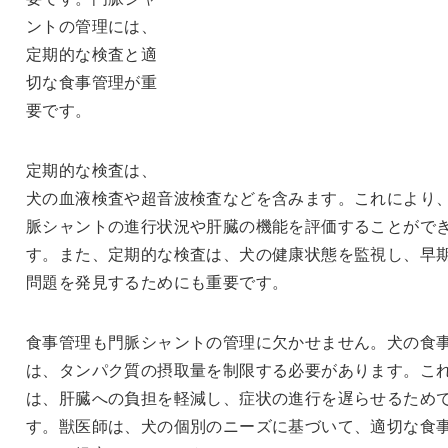
ントの管理には、
定期的な検査と適
切な食事管理が重
要です。
定期的な検査は、
犬の血液検査や超音波検査などを含みます。これにより
脈シャントの進行状況や肝臓の機能を評価することがで
す。また、定期的な検査は、犬の健康状態を監視し、早
問題を発見するためにも重要です。
食事管理も門脈シャントの管理に欠かせません。犬の食
は、タンパク質の摂取量を制限する必要があります。こ
は、肝臓への負担を軽減し、症状の進行を遅らせるため
す。獣医師は、犬の個別のニーズに基づいて、適切な食