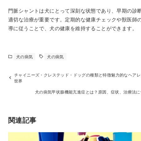
門脈シャントは犬にとって深刻な状態であり、早期の診
適切な治療が重要です。定期的な健康チェックや獣医師
導に従うことで、犬の健康を維持することができます。
犬の病気
犬の病気
チャイニーズ・クレステッド・ドッグの種類と特徴魅力的なヘアレ
世界
犬の病気甲状腺機能亢進症とは？原因、症状、治療法に
関連記事