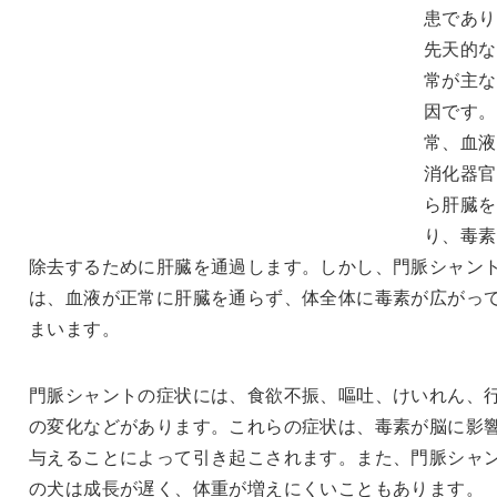
患であり
先天的な
常が主な
因です。
常、血液
消化器官
ら肝臓を
り、毒素
除去するために肝臓を通過します。しかし、門脈シャン
は、血液が正常に肝臓を通らず、体全体に毒素が広がっ
まいます。
門脈シャントの症状には、食欲不振、嘔吐、けいれん、
の変化などがあります。これらの症状は、毒素が脳に影
与えることによって引き起こされます。また、門脈シャ
の犬は成長が遅く、体重が増えにくいこともあります。