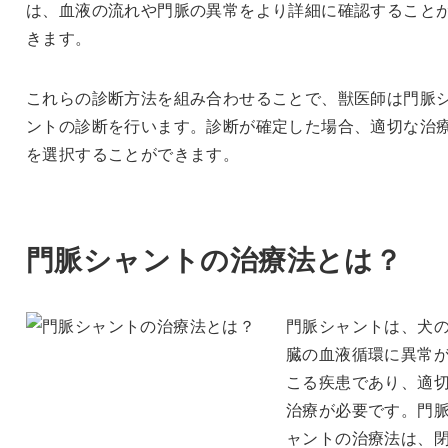
は、血液の流れや門脈の異常をより詳細に確認すること
きます。
これらの診断方法を組み合わせることで、獣医師は門脈
ントの診断を行います。診断が確定した場合、適切な治
を選択することができます。
門脈シャントの治療法とは？
門脈シャントは、犬
臓の血液循環に異常
こる疾患であり、適
治療が必要です。門
ャントの治療法は、