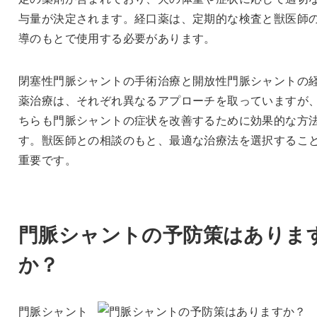
与量が決定されます。経口薬は、定期的な検査と獣医師
導のもとで使用する必要があります。
閉塞性門脈シャントの手術治療と開放性門脈シャントの
薬治療は、それぞれ異なるアプローチを取っていますが
ちらも門脈シャントの症状を改善するために効果的な方
す。獣医師との相談のもと、最適な治療法を選択するこ
重要です。
門脈シャントの予防策はありま
か？
門脈シャント