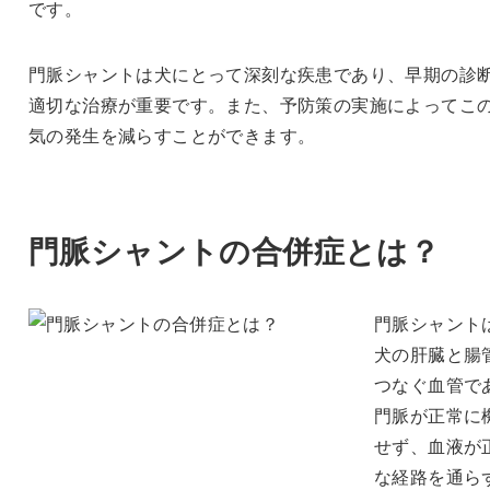
です。
門脈シャントは犬にとって深刻な疾患であり、早期の診
適切な治療が重要です。また、予防策の実施によってこ
気の発生を減らすことができます。
門脈シャントの合併症とは？
門脈シャント
犬の肝臓と腸
つなぐ血管で
門脈が正常に
せず、血液が
な経路を通ら