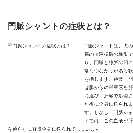
門脈シャントの症状とは？
門脈シャントは、犬の
臓の血液循環の異常で
り、門脈と静脈の間に
常なつながりがある状
を指します。通常、門
は腸からの栄養素を肝
に運び、肝臓で処理さ
た後に全身に送られま
す。しかし、門脈シャ
トでは、この血液が肝
を通らずに直接全身に送られてしまいます。