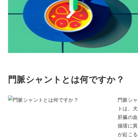
門脈シャントとは何ですか？
門脈シャ
トは、犬
肝臓の血
循環に異
が起こる