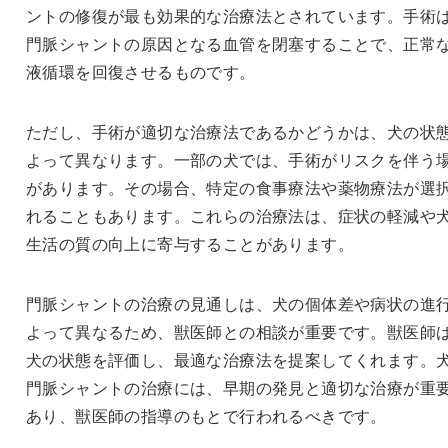
ントの修復が最も効果的な治療法とされています。手術
門脈シャントの原因となる血管を閉塞することで、正常
液循環を回復させるものです。
ただし、手術が適切な治療法であるかどうかは、犬の状
よって異なります。一部の犬では、手術がリスクを伴う
があります。その場合、特定の食事療法や薬物療法が選
れることもあります。これらの治療法は、症状の軽減や
生活の質の向上に寄与することがあります。
門脈シャントの治療の見通しは、犬の個体差や病状の進
よって異なるため、獣医師との相談が重要です。獣医師
犬の状態を評価し、最適な治療法を提案してくれます。
門脈シャントの治療には、早期の発見と適切な治療が重
あり、獣医師の指導のもとで行われるべきです。