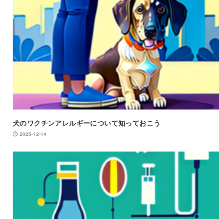
犬のワクチンアレルギーについて知っておこう
2025-12-14