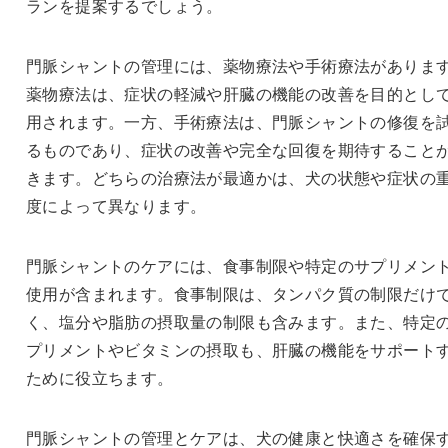
ランを提案するでしょう。
門脈シャントの管理には、薬物療法や手術療法がありま
薬物療法は、症状の軽減や肝臓の機能の改善を目的とし
用されます。一方、手術療法は、門脈シャントの修復を
るものであり、症状の改善や完全な回復を期待すること
きます。どちらの治療法が最適かは、犬の状態や症状の
度によって異なります。
門脈シャントのケアには、食事制限や特定のサプリメン
使用が含まれます。食事制限は、タンパク質の制限だけ
く、塩分や脂肪の摂取量の制限も含みます。また、特定
プリメントやビタミンの摂取も、肝臓の機能をサポート
ために役立ちます。
門脈シャントの管理とケアは、犬の健康と快適さを確保