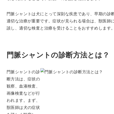
門脈シャントは犬にとって深刻な疾患であり、早期の診
適切な治療が重要です。症状が見られる場合は、獣医師
談し、適切な検査と治療を受けることをおすすめします
門脈シャントの診断方法とは？
門脈シャントの診
断方法は、症状の
観察、血液検査、
画像検査などが行
われます。まず、
獣医師は犬の症状