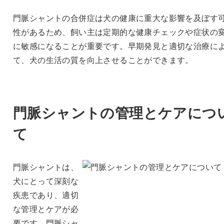
門脈シャントの合併症は犬の健康に重大な影響を及ぼす
性があるため、飼い主は定期的な健康チェックや症状の
に敏感になることが重要です。早期発見と適切な治療に
て、犬の生活の質を向上させることができます。
門脈シャントの管理とケアにつ
て
門脈シャントは、
犬にとって深刻な
疾患であり、適切
な管理とケアが必
要です。門脈シャ