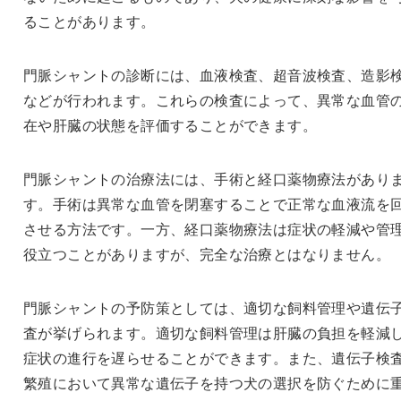
ることがあります。
門脈シャントの診断には、血液検査、超音波検査、造影
などが行われます。これらの検査によって、異常な血管
在や肝臓の状態を評価することができます。
門脈シャントの治療法には、手術と経口薬物療法があり
す。手術は異常な血管を閉塞することで正常な血液流を
させる方法です。一方、経口薬物療法は症状の軽減や管
役立つことがありますが、完全な治療とはなりません。
門脈シャントの予防策としては、適切な飼料管理や遺伝
査が挙げられます。適切な飼料管理は肝臓の負担を軽減
症状の進行を遅らせることができます。また、遺伝子検
繁殖において異常な遺伝子を持つ犬の選択を防ぐために