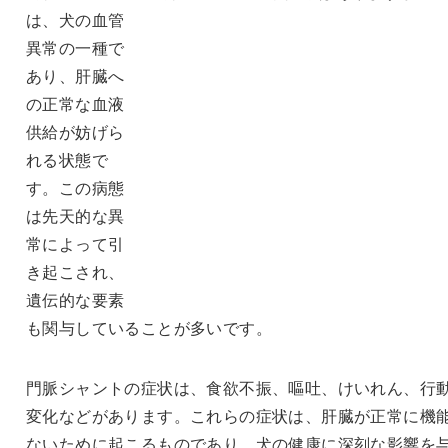
は、犬の血管
異常の一種で
あり、肝臓へ
の正常な血液
供給が妨げら
れる状態で
す。この病態
は先天的な異
常によって引
き起こされ、
遺伝的な要素
も関与していることが多いです。
門脈シャントの症状は、食欲不振、嘔吐、けいれん、行
変化などがあります。これらの症状は、肝臓が正常に機
ないために起こるものであり、犬の健康に深刻な影響を