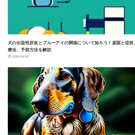
犬の伝染性肝炎とブルーアイの関係について知ろう！原因と症状
療法、予防方法を解説
2023-09-03