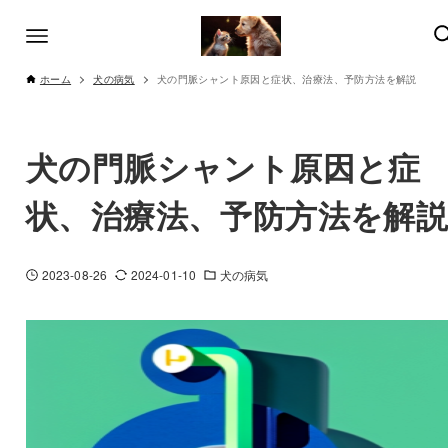
ホーム
犬の病気
犬の門脈シャント原因と症状、治療法、予防方法を解説
犬の門脈シャント原因と症
状、治療法、予防方法を解
2023-08-26
2024-01-10
犬の病気