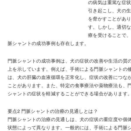
の病気は重篤な症
引き起こし、犬の
を脅かすことがあ
す。しかし、適切
療を受けることで
脈シャントの成功事例も存在します。
門脈シャントの成功事例は、犬の症状の改善や生活の質
上を示しています。例えば、手術による門脈シャントの
は、犬の肝臓の血液循環を正常化し、症状の改善につな
ことがあります。また、特定の食事療法や薬物療法も、
シャントの症状を軽減することができる場合があります
要点2 門脈シャントの治療の見通しとは？
門脈シャントの治療の見通しは、犬の症状の重症度や個
状態によって異なります。一般的には、手術による門脈