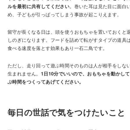
ルを最初に共有してください
。巻いた耳は見た目に面白
め、子どもが引っぱってしまう事故が起こりえます。
留守が長くなる日は、頭を使うおもちゃを置いておくと
しのぎになります。フードを詰めて転がすタイプの道具
食べる速度を落とす効果もあり一石二鳥です。
ただし、走り回って遊ぶ時間そのものは人が相手をしな
生まれません。
1日10分でいいので、おもちゃを動かし
ぶ時間をつくってあげてください。
毎日の世話で気をつけたいこと