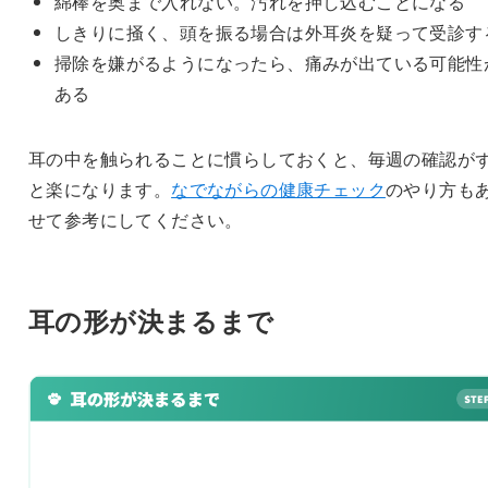
綿棒を奥まで入れない。汚れを押し込むことになる
しきりに掻く、頭を振る場合は外耳炎を疑って受診す
掃除を嫌がるようになったら、痛みが出ている可能性
ある
耳の中を触られることに慣らしておくと、毎週の確認が
と楽になります。
なでながらの健康チェック
のやり方も
せて参考にしてください。
耳の形が決まるまで