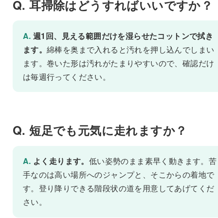
Q. 耳掃除はどうすればいいですか？
A.
週1回、見える範囲だけを湿らせたコットンで拭き
ます。
綿棒を奥まで入れると汚れを押し込んでしまい
ます。巻いた形は汚れがたまりやすいので、確認だけ
は毎週行ってください。
Q. 短足でも元気に走れますか？
A.
よく走ります。
低い姿勢のまま素早く動きます。苦
手なのは高い場所へのジャンプと、そこからの着地で
す。登り降りできる階段状の道を用意してあげてくだ
さい。