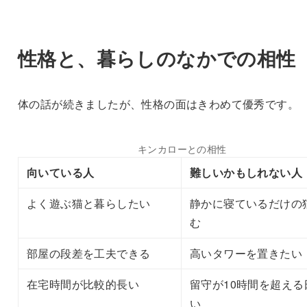
性格と、暮らしのなかでの相性
体の話が続きましたが、性格の面はきわめて優秀です。
キンカローとの相性
向いている人
難しいかもしれない人
よく遊ぶ猫と暮らしたい
静かに寝ているだけの
む
部屋の段差を工夫できる
高いタワーを置きたい
在宅時間が比較的長い
留守が10時間を超える
い