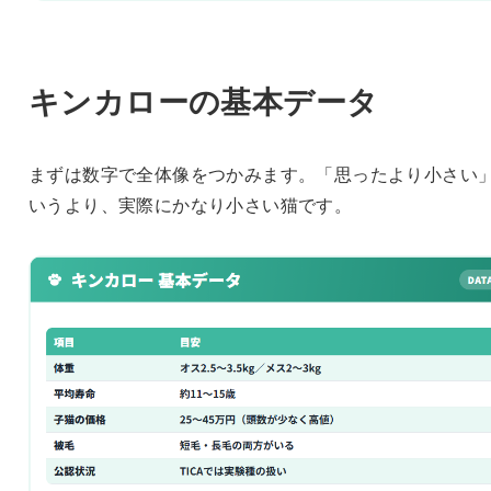
キンカローの基本データ
まずは数字で全体像をつかみます。「思ったより小さい
いうより、実際にかなり小さい猫です。