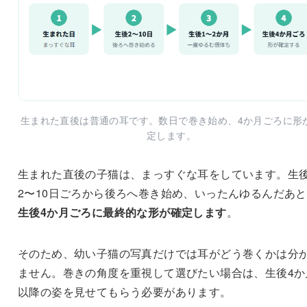
生まれた直後は普通の耳です。数日で巻き始め、4か月ごろに形
定します。
生まれた直後の子猫は、まっすぐな耳をしています。生
2〜10日ごろから後ろへ巻き始め、いったんゆるんだあ
生後4か月ごろに最終的な形が確定します
。
そのため、幼い子猫の写真だけでは耳がどう巻くかは分
ません。巻きの角度を重視して選びたい場合は、生後4か
以降の姿を見せてもらう必要があります。