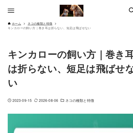
ホーム
ネコの種類と特徴
キンカローの飼い方｜巻き耳は折らない、短足は飛ばせない
キンカローの飼い方｜巻き
は折らない、短足は飛ばせ
い
2023-09-15
2026-08-06
ネコの種類と特徴