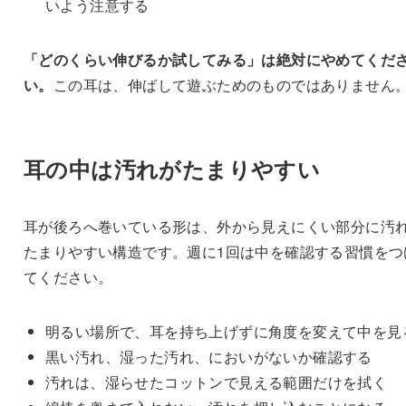
いよう注意する
「どのくらい伸びるか試してみる」は絶対にやめてくだ
い。
この耳は、伸ばして遊ぶためのものではありません
耳の中は汚れがたまりやすい
耳が後ろへ巻いている形は、外から見えにくい部分に汚
たまりやすい構造です。週に1回は中を確認する習慣をつ
てください。
明るい場所で、耳を持ち上げずに角度を変えて中を見
黒い汚れ、湿った汚れ、においがないか確認する
汚れは、湿らせたコットンで見える範囲だけを拭く