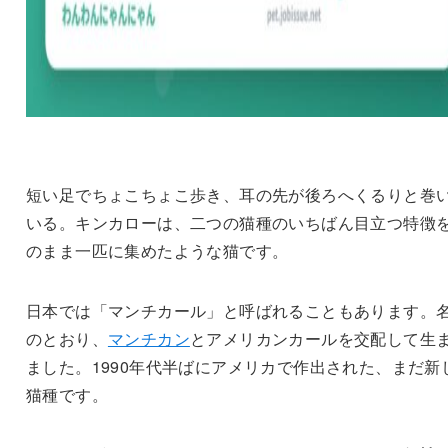
短い足でちょこちょこ歩き、耳の先が後ろへくるりと巻
いる。キンカローは、二つの猫種のいちばん目立つ特徴
のまま一匹に集めたような猫です。
日本では「マンチカール」と呼ばれることもあります。
のとおり、
マンチカン
とアメリカンカールを交配して生
ました。1990年代半ばにアメリカで作出された、まだ新
猫種です。