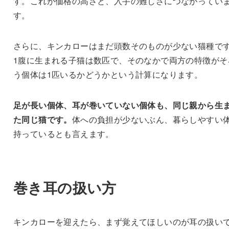
す。これが価格の高さと、入手の難しさにつながってい
す。
さらに、キンカローはまだ頭数そのものが少ない猫種で
1腹に生まれる子猫は数匹で、そのなかで両方の特徴がそ
う個体は1匹いるかどうかという計算になります。
足が長い個体、耳が巻いていない個体も、同じ親から生
た同じ猫です。
体への負担が少ないぶん、暮らしやすい
持っているとも言えます。
巻き耳の扱い方
キンカローを迎えたら、まず覚えてほしいのが耳の扱い