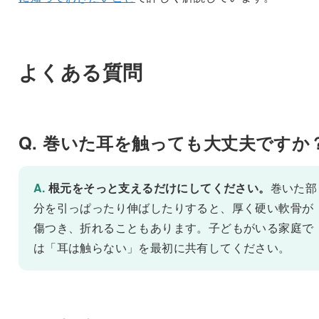
よくある質問
Q. 巻いた耳を触っても大丈夫ですか
A.
根元をそっと支えるだけにしてください。
巻いた部
分を引っぱったり伸ばしたりすると、厚く硬い軟骨が
傷つき、折れることもあります。子どもがいる家庭で
は「耳は触らない」を最初に共有してください。